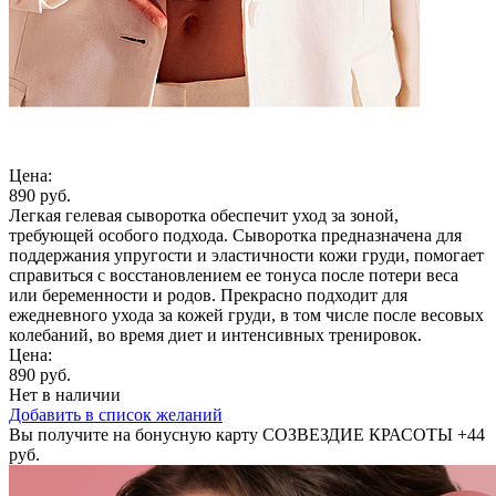
Цена:
890 руб.
Легкая гелевая сыворотка обеспечит уход за зоной,
требующей особого подхода. Сыворотка предназначена для
поддержания упругости и эластичности кожи груди, помогает
справиться с восстановлением ее тонуса после потери веса
или беременности и родов. Прекрасно подходит для
ежедневного ухода за кожей груди, в том числе после весовых
колебаний, во время диет и интенсивных тренировок.
Цена:
890 руб.
Нет в наличии
Добавить в список желаний
Вы получите на бонусную карту СОЗВЕЗДИЕ КРАСОТЫ
+44
руб.