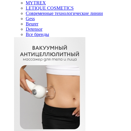
MYTREX
LETIQUE COSMETICS
Современные технологические линии
Gess
Beurer
Detensor
Все бренды