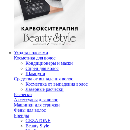
Уход за волосами
Косметика для волос
Кондиционеры и маски
Спрей для волос
Шампуни
Средства от выпадения волос
Косметика от выпадения волос
Лазерные расчески
Расчески
Аксессуары для волос
Машинки для стрижки
Фены для волос
Бренды
GEZATONE
Beauty Style