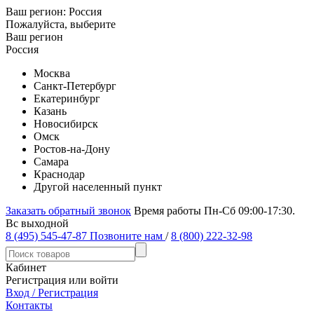
Ваш регион:
Россия
Пожалуйста, выберите
Ваш регион
Россия
Москва
Санкт-Петербург
Екатеринбург
Казань
Новосибирск
Омск
Ростов-на-Дону
Самара
Краснодар
Другой населенный пункт
Заказать обратный звонок
Время работы Пн-Сб 09:00-17:30.
Вс выходной
8 (495) 545-47-87
Позвоните нам
/
8 (800) 222-32-98
Кабинет
Регистрация или войти
Вход / Регистрация
Контакты