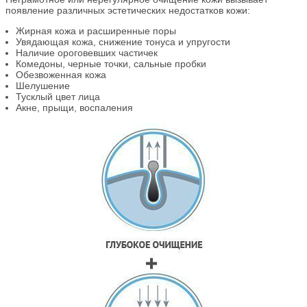
появление различных эстетических недостатков кожи:
Жирная кожа и расширенные поры
Увядающая кожа, снижение тонуса и упругости
Наличие ороговевших частичек
Комедоны, черные точки, сальные пробки
Обезвоженная кожа
Шелушение
Тусклый цвет лица
Акне, прыщи, воспаления