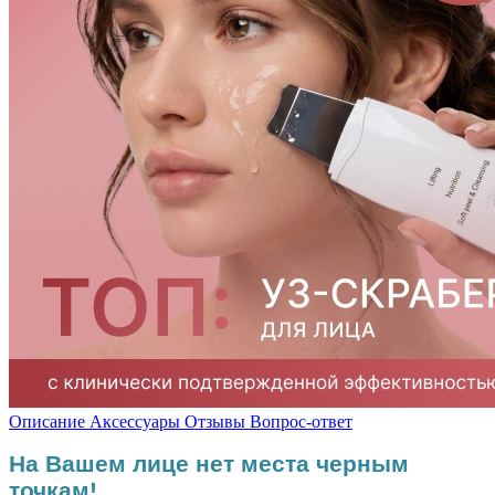
Описание
Аксессуары
Отзывы
Вопрос-ответ
На Вашем лице нет места черным
точкам!