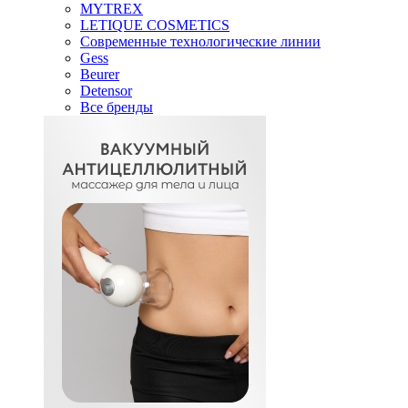
MYTREX
LETIQUE COSMETICS
Современные технологические линии
Gess
Beurer
Detensor
Все бренды