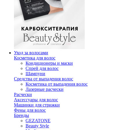
Уход за волосами
Косметика для волос
Кондиционеры и маски
Спрей для волос
Шампуни
Средства от выпадения волос
Косметика от выпадения волос
Лазерные расчески
Расчески
Аксессуары для волос
Машинки для стрижки
Фены для волос
Бренды
GEZATONE
Beauty Style