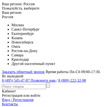
Ваш регион:
Россия
Пожалуйста, выберите
Ваш регион
Россия
Москва
Санкт-Петербург
Екатеринбург
Казань
Новосибирск
Омск
Ростов-на-Дону
Самара
Краснодар
Другой населенный пункт
Заказать обратный звонок
Время работы Пн-Сб 09:00-17:30.
Вс выходной
8 (495) 545-47-87
Позвоните нам
/
8 (800) 222-32-98
Кабинет
Регистрация или войти
Вход / Регистрация
Контакты