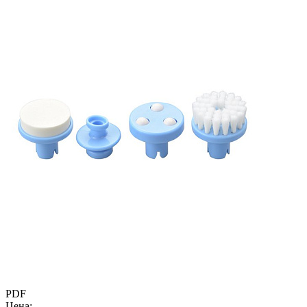
PDF
Цена: