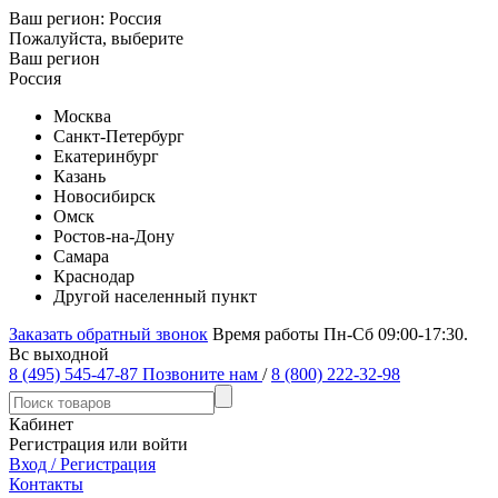
Ваш регион:
Россия
Пожалуйста, выберите
Ваш регион
Россия
Москва
Санкт-Петербург
Екатеринбург
Казань
Новосибирск
Омск
Ростов-на-Дону
Самара
Краснодар
Другой населенный пункт
Заказать обратный звонок
Время работы Пн-Сб 09:00-17:30.
Вс выходной
8 (495) 545-47-87
Позвоните нам
/
8 (800) 222-32-98
Кабинет
Регистрация или войти
Вход / Регистрация
Контакты