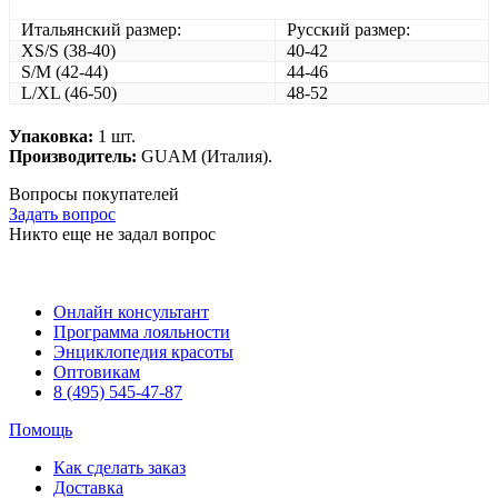
Итальянский размер:
Русский размер:
XS/S (38-40)
40-42
S/M (42-44)
44-46
L/XL (46-50)
48-52
Упаковка:
1 шт.
Производитель:
GUAM (Италия).
Вопросы покупателей
Задать вопрос
Никто еще не задал вопрос
Онлайн консультант
Программа лояльности
Энциклопедия красоты
Оптовикам
8 (495) 545-47-87
Помощь
Как сделать заказ
Доставка