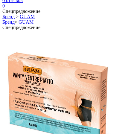
0
отзывов
0
Спецпредложение
Бренд
>
GUAM
Бренд
>
GUAM
Спецпредложение