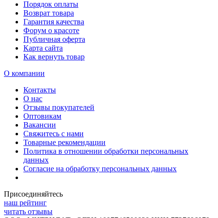
Порядок оплаты
Возврат товара
Гарантия качества
Форум о красоте
Публичная оферта
Карта сайта
Как вернуть товар
О компании
Контакты
О нас
Отзывы покупателей
Оптовикам
Вакансии
Свяжитесь с нами
Товарные рекомендации
Политика в отношении обработки персональных
данных
Согласие на обработку персональных данных
Присоединяйтесь
наш рейтинг
читать отзывы