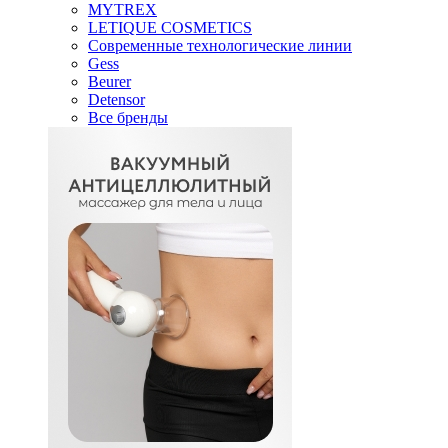
MYTREX
LETIQUE COSMETICS
Современные технологические линии
Gess
Beurer
Detensor
Все бренды