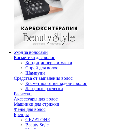
Уход за волосами
Косметика для волос
Кондиционеры и маски
Спрей для волос
Шампуни
Средства от выпадения волос
Косметика от выпадения волос
Лазерные расчески
Расчески
Аксессуары для волос
Машинки для стрижки
Фены для волос
Бренды
GEZATONE
Beauty Style