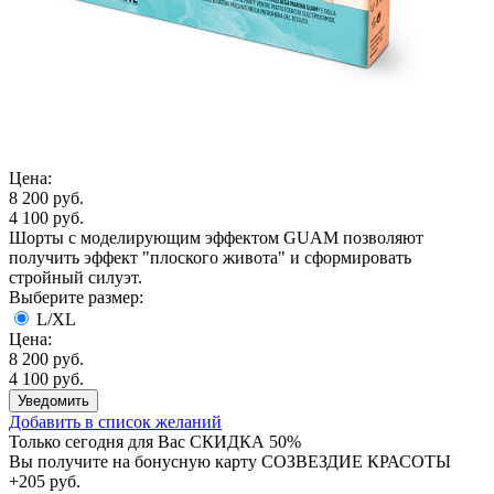
Цена:
8 200 руб.
4 100 руб.
Шорты с моделирующим эффектом GUAM позволяют
получить эффект "плоского живота" и сформировать
стройный силуэт.
Выберите размер:
L/XL
Цена:
8 200 руб.
4 100 руб.
Уведомить
Добавить в список желаний
Только сегодня для Вас
СКИДКА 50%
Вы получите на бонусную карту СОЗВЕЗДИЕ КРАСОТЫ
+205 руб.