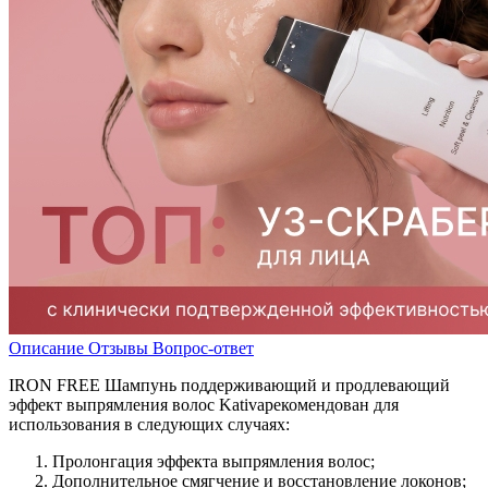
Описание
Отзывы
Вопрос-ответ
IRON FREE Шампунь поддерживающий и продлевающий
эффект выпрямления волос Kativaрекомендован для
использования в следующих случаях:
Пролонгация эффекта выпрямления волос;
Дополнительное смягчение и восстановление локонов;