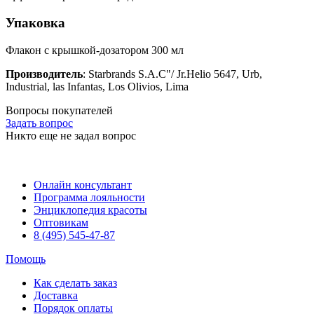
Упаковка
Флакон с крышкой-дозатором 300 мл
Производитель
: Starbrands S.A.C"/ Jr.Helio 5647, Urb,
Industrial, las Infantas, Los Olivios, Lima
Вопросы покупателей
Задать вопрос
Никто еще не задал вопрос
Онлайн консультант
Программа лояльности
Энциклопедия красоты
Оптовикам
8 (495) 545-47-87
Помощь
Как сделать заказ
Доставка
Порядок оплаты