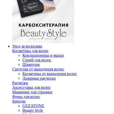
Уход за волосами
Косметика для волос
Кондиционеры и маски
Спрей для волос
Шампуни
Средства от выпадения волос
Косметика от выпадения волос
Лазерные расчески
Расчески
Аксессуары для волос
Машинки для стрижки
Фены для волос
Бренды
GEZATONE
Beauty Style