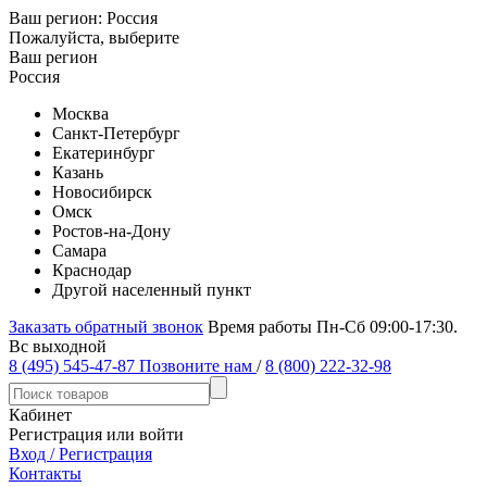
Ваш регион:
Россия
Пожалуйста, выберите
Ваш регион
Россия
Москва
Санкт-Петербург
Екатеринбург
Казань
Новосибирск
Омск
Ростов-на-Дону
Самара
Краснодар
Другой населенный пункт
Заказать обратный звонок
Время работы Пн-Сб 09:00-17:30.
Вс выходной
8 (495) 545-47-87
Позвоните нам
/
8 (800) 222-32-98
Кабинет
Регистрация или войти
Вход / Регистрация
Контакты