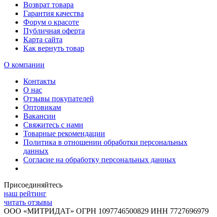
Возврат товара
Гарантия качества
Форум о красоте
Публичная оферта
Карта сайта
Как вернуть товар
О компании
Контакты
О нас
Отзывы покупателей
Оптовикам
Вакансии
Свяжитесь с нами
Товарные рекомендации
Политика в отношении обработки персональных
данных
Согласие на обработку персональных данных
Присоединяйтесь
наш рейтинг
читать отзывы
ООО «МИТРИДАТ» ОГРН 1097746500829 ИНН 7727696979