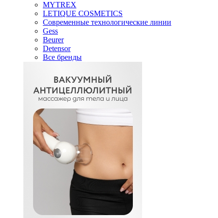
MYTREX
LETIQUE COSMETICS
Современные технологические линии
Gess
Beurer
Detensor
Все бренды