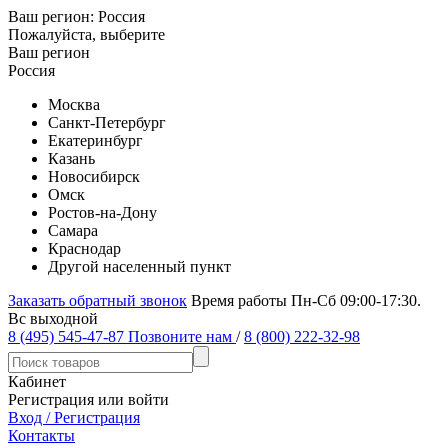
Ваш регион:
Россия
Пожалуйста, выберите
Ваш регион
Россия
Москва
Санкт-Петербург
Екатеринбург
Казань
Новосибирск
Омск
Ростов-на-Дону
Самара
Краснодар
Другой населенный пункт
Заказать обратный звонок
Время работы Пн-Сб 09:00-17:30.
Вс выходной
8 (495) 545-47-87
Позвоните нам
/
8 (800) 222-32-98
Кабинет
Регистрация или войти
Вход / Регистрация
Контакты