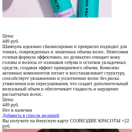
Цена:
449 руб.
Шампунь идеально сбалансирован и прекрасно подходит для
тонких, поврежденных и лишенных объема волос. Невесомая
гелевая формула эффективно, но деликатно очищает кожу
головы и волосы от излишков себума и остатков укладочных
средств, создавая эффект прикорневого объема. Комплекс
активных компонентов питает и восстанавливает структуру,
способствует увлажнению и уплотнению волос без риска
утяжеления или пересушивания, что создает дополнительный
визуальный объем и обеспечивает гладкость и ощущение
рассыпчатых волос.
Цена:
449 руб.
Нет в наличии
Добавить в список желаний
Вы получите на бонусную карту СОЗВЕЗДИЕ КРАСОТЫ
+22
руб.