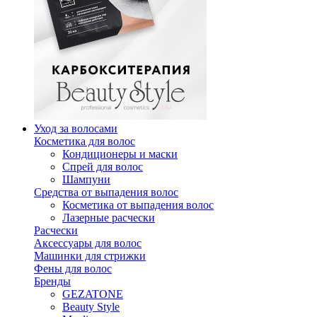
Уход за волосами
Косметика для волос
Кондиционеры и маски
Спрей для волос
Шампуни
Средства от выпадения волос
Косметика от выпадения волос
Лазерные расчески
Расчески
Аксессуары для волос
Машинки для стрижки
Фены для волос
Бренды
GEZATONE
Beauty Style