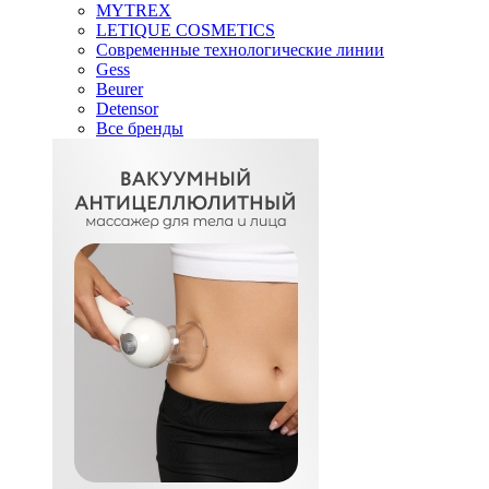
MYTREX
LETIQUE COSMETICS
Современные технологические линии
Gess
Beurer
Detensor
Все бренды