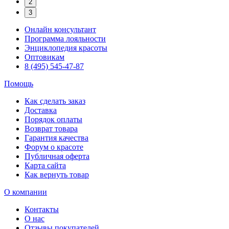
2
3
Онлайн консультант
Программа лояльности
Энциклопедия красоты
Оптовикам
8 (495) 545-47-87
Помощь
Как сделать заказ
Доставка
Порядок оплаты
Возврат товара
Гарантия качества
Форум о красоте
Публичная оферта
Карта сайта
Как вернуть товар
О компании
Контакты
О нас
Отзывы покупателей