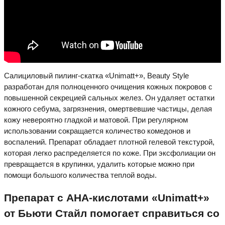
Салициловый пилинг-скатка «Unimatt+», Beauty Style
разработан для полноценного очищения кожных покровов с
повышенной секрецией сальных желез. Он удаляет остатки
кожного себума, загрязнения, омертвевшие частицы, делая
кожу невероятно гладкой и матовой. При регулярном
использовании сокращается количество комедонов и
воспалений. Препарат обладает плотной гелевой текстурой,
которая легко распределяется по коже. При эксфолиации он
превращается в крупинки, удалить которые можно при
помощи большого количества теплой воды.
Препарат с АНА-кислотами «Unimatt+»
от Бьюти Стайл помогает справиться со