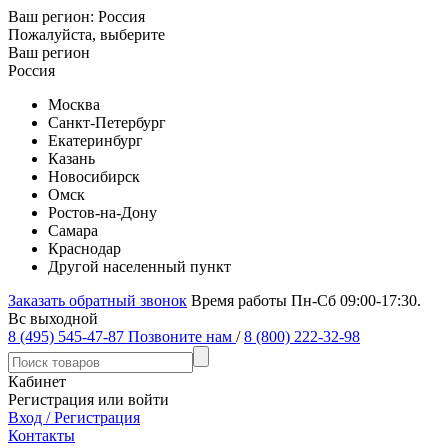
Ваш регион:
Россия
Пожалуйста, выберите
Ваш регион
Россия
Москва
Санкт-Петербург
Екатеринбург
Казань
Новосибирск
Омск
Ростов-на-Дону
Самара
Краснодар
Другой населенный пункт
Заказать обратный звонок
Время работы Пн-Сб 09:00-17:30.
Вс выходной
8 (495) 545-47-87
Позвоните нам
/
8 (800) 222-32-98
Кабинет
Регистрация или войти
Вход / Регистрация
Контакты