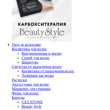
Уход за волосами
Косметика для волос
Кондиционеры и маски
Спрей для волос
Шампуни
Средства от выпадения волос
Косметика от выпадения волос
Лазерные расчески
Расчески
Аксессуары для волос
Машинки для стрижки
Фены для волос
Бренды
GEZATONE
Beauty Style