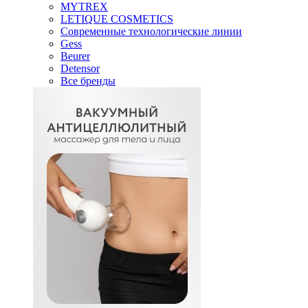
MYTREX
LETIQUE COSMETICS
Современные технологические линии
Gess
Beurer
Detensor
Все бренды