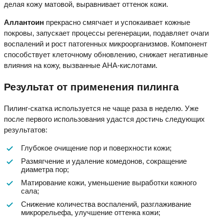
делая кожу матовой, выравнивает оттенок кожи.
Аллантоин
прекрасно смягчает и успокаивает кожные
покровы, запускает процессы регенерации, подавляет очаги
воспалений и рост патогенных микроорганизмов. Компонент
способствует клеточному обновлению, снижает негативные
влияния на кожу, вызванные АНА-кислотами.
Результат от применения пилинга
Пилинг-скатка используется не чаще раза в неделю. Уже
после первого использования удастся достичь следующих
результатов:
Глубокое очищение пор и поверхности кожи;
Размягчение и удаление комедонов, сокращение
диаметра пор;
Матирование кожи, уменьшение выработки кожного
сала;
Снижение количества воспалений, разглаживание
микрорельефа, улучшение оттенка кожи;