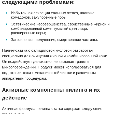
следующими проблемами:
Избыточная секреция сальных желез, наличие
комедонов, закупоренные поры;
Эстетические несовершенства, свойственные жирной и
комбинированной коже: тусклый цвет лица,
расширенные поры;
Загрязнения, шелушения, омертвевшие частицы.
Пилинг-скатка с салициловой кислотой разработан
специально для очищения жирной и комбинированной кожи.
Он воздействует деликатно, не вызывая травм и
микроповреждений. Продукт может использоваться для
подготовки кожи к механической чистке и различным
аппаратным процедурам.
Активные компоненты пилинга и их
действие
Активная формула пилинга-скатки содержит следующие