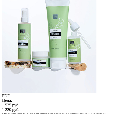
PDF
Цена:
1 525 руб.
1 220 руб.