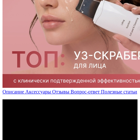
Описание
Аксессуары
Отзывы
Вопрос-ответ
Полезные статьи