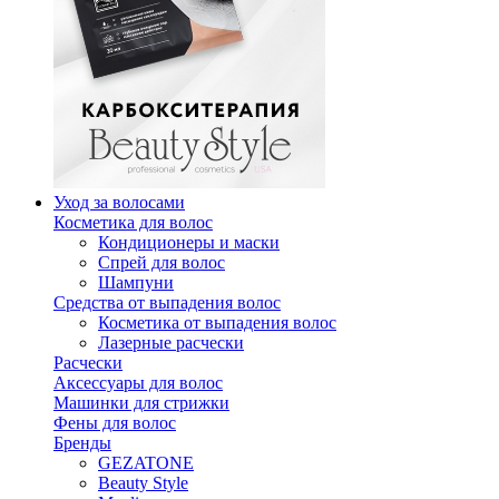
Уход за волосами
Косметика для волос
Кондиционеры и маски
Спрей для волос
Шампуни
Средства от выпадения волос
Косметика от выпадения волос
Лазерные расчески
Расчески
Аксессуары для волос
Машинки для стрижки
Фены для волос
Бренды
GEZATONE
Beauty Style