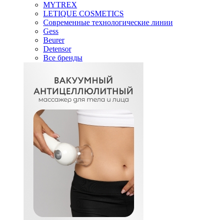
MYTREX
LETIQUE COSMETICS
Современные технологические линии
Gess
Beurer
Detensor
Все бренды