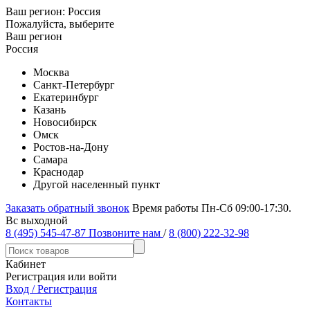
Ваш регион:
Россия
Пожалуйста, выберите
Ваш регион
Россия
Москва
Санкт-Петербург
Екатеринбург
Казань
Новосибирск
Омск
Ростов-на-Дону
Самара
Краснодар
Другой населенный пункт
Заказать обратный звонок
Время работы Пн-Сб 09:00-17:30.
Вс выходной
8 (495) 545-47-87
Позвоните нам
/
8 (800) 222-32-98
Кабинет
Регистрация или войти
Вход / Регистрация
Контакты