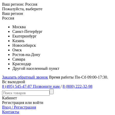
Ваш регион:
Россия
Пожалуйста, выберите
Ваш регион
Россия
Москва
Санкт-Петербург
Екатеринбург
Казань
Новосибирск
Омск
Ростов-на-Дону
Самара
Краснодар
Другой населенный пункт
Заказать обратный звонок
Время работы Пн-Сб 09:00-17:30.
Вс выходной
8 (495) 545-47-87
Позвоните нам
/
8 (800) 222-32-98
Кабинет
Регистрация или войти
Вход / Регистрация
Контакты