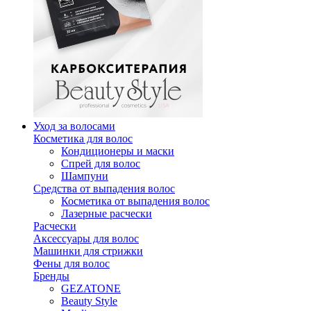
Уход за волосами
Косметика для волос
Кондиционеры и маски
Спрей для волос
Шампуни
Средства от выпадения волос
Косметика от выпадения волос
Лазерные расчески
Расчески
Аксессуары для волос
Машинки для стрижки
Фены для волос
Бренды
GEZATONE
Beauty Style