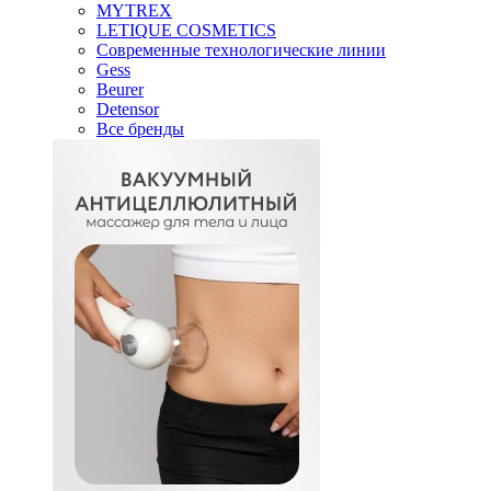
MYTREX
LETIQUE COSMETICS
Современные технологические линии
Gess
Beurer
Detensor
Все бренды