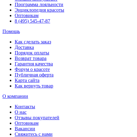
Программа лояльности
Энциклопедия красоты
Оптовикам
8 (495) 545-47-87
Помощь
Как сделать заказ
Доставка
Порядок оплаты
Возврат товара
Гарантия качества
Форум о красоте
Публичная оферта
Карта сайта
Как вернуть товар
О компании
Контакты
О нас
Отзывы покупателей
Оптовикам
Вакансии
Свяжитесь с нами