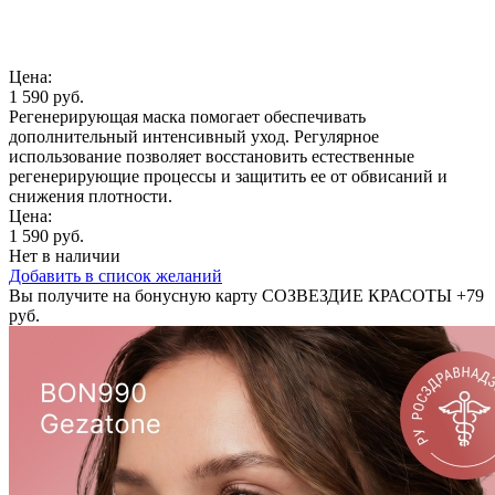
Цена:
1 590 руб.
Регенерирующая маска помогает обеспечивать
дополнительный интенсивный уход. Регулярное
использование позволяет восстановить естественные
регенерирующие процессы и защитить ее от обвисаний и
снижения плотности.
Цена:
1 590 руб.
Нет в наличии
Добавить в список желаний
Вы получите на бонусную карту СОЗВЕЗДИЕ КРАСОТЫ
+79
руб.