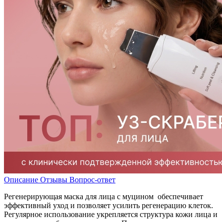
Описание
Отзывы
Вопрос-ответ
Регенерирующая маска для лица с муцином обеспечивает
эффективный уход и позволяет усилить регенерацию клеток.
Регулярное использование укрепляется структура кожи лица и