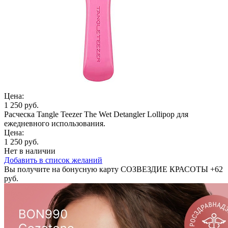
Цена:
1 250 руб.
Расческа Tangle Teezer The Wet Detangler Lollipop для
ежедневного использования.
Цена:
1 250 руб.
Нет в наличии
Добавить в список желаний
Вы получите на бонусную карту СОЗВЕЗДИЕ КРАСОТЫ
+62
руб.