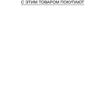
С ЭТИМ ТОВАРОМ ПОКУПАЮТ