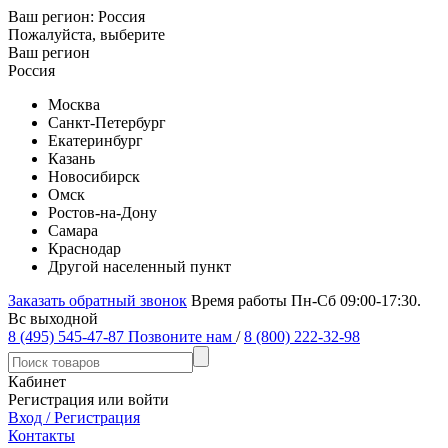
Ваш регион:
Россия
Пожалуйста, выберите
Ваш регион
Россия
Москва
Санкт-Петербург
Екатеринбург
Казань
Новосибирск
Омск
Ростов-на-Дону
Самара
Краснодар
Другой населенный пункт
Заказать обратный звонок
Время работы Пн-Сб 09:00-17:30.
Вс выходной
8 (495) 545-47-87
Позвоните нам
/
8 (800) 222-32-98
Кабинет
Регистрация или войти
Вход / Регистрация
Контакты