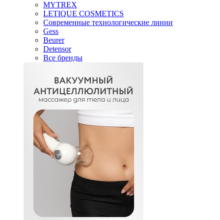
MYTREX
LETIQUE COSMETICS
Современные технологические линии
Gess
Beurer
Detensor
Все бренды