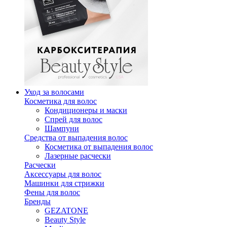
Уход за волосами
Косметика для волос
Кондиционеры и маски
Спрей для волос
Шампуни
Средства от выпадения волос
Косметика от выпадения волос
Лазерные расчески
Расчески
Аксессуары для волос
Машинки для стрижки
Фены для волос
Бренды
GEZATONE
Beauty Style