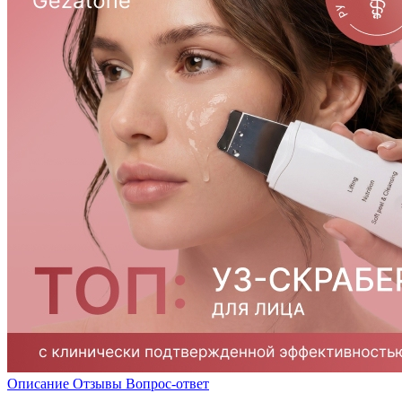
Описание
Отзывы
Вопрос-ответ