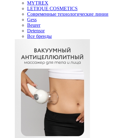
MYTREX
LETIQUE COSMETICS
Современные технологические линии
Gess
Beurer
Detensor
Все бренды