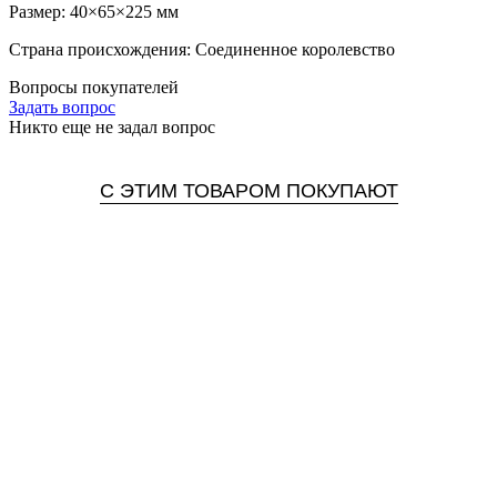
Размер: 40×65×225 мм
Страна происхождения: Соединенное королевство
Вопросы покупателей
Задать вопрос
Никто еще не задал вопрос
С ЭТИМ ТОВАРОМ ПОКУПАЮТ