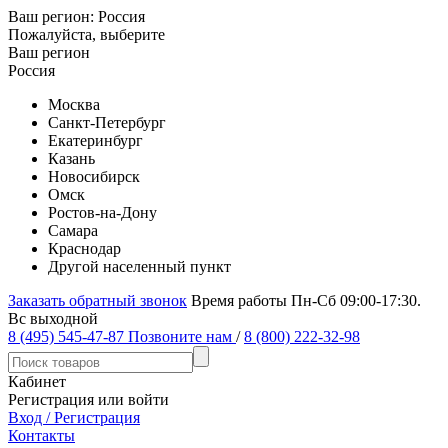
Ваш регион:
Россия
Пожалуйста, выберите
Ваш регион
Россия
Москва
Санкт-Петербург
Екатеринбург
Казань
Новосибирск
Омск
Ростов-на-Дону
Самара
Краснодар
Другой населенный пункт
Заказать обратный звонок
Время работы Пн-Сб 09:00-17:30.
Вс выходной
8 (495) 545-47-87
Позвоните нам
/
8 (800) 222-32-98
Кабинет
Регистрация или войти
Вход / Регистрация
Контакты