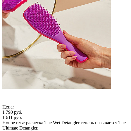
Цена:
1 790 руб.
1 611 руб.
Новое имя: расческа The Wet Detangler теперь называется The
Ultimate Detangler.