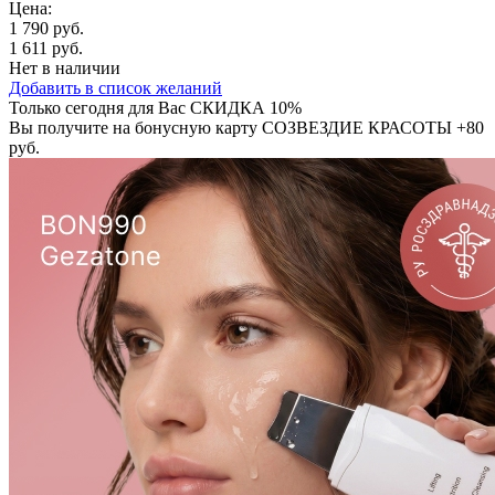
Цена:
1 790 руб.
1 611 руб.
Нет в наличии
Добавить в список желаний
Только сегодня для Вас
СКИДКА 10%
Вы получите на бонусную карту СОЗВЕЗДИЕ КРАСОТЫ
+80
руб.