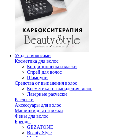
Уход за волосами
Косметика для волос
Кондиционеры и маски
Спрей для волос
Шампуни
Средства от выпадения волос
Косметика от выпадения волос
Лазерные расчески
Расчески
Аксессуары для волос
Машинки для стрижки
Фены для волос
Бренды
GEZATONE
Beauty Style