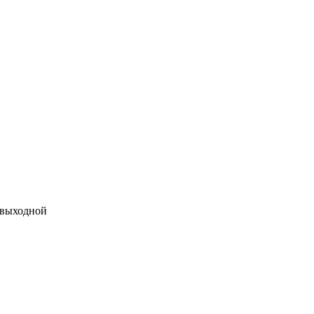
 выходной