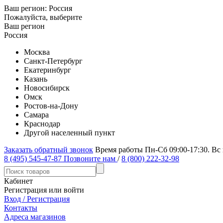
Ваш регион:
Россия
Пожалуйста, выберите
Ваш регион
Россия
Москва
Санкт-Петербург
Екатеринбург
Казань
Новосибирск
Омск
Ростов-на-Дону
Самара
Краснодар
Другой населенный пункт
Заказать обратный звонок
Время работы Пн-Сб 09:00-17:30. Вс
8 (495) 545-47-87
Позвоните нам
/
8 (800) 222-32-98
Кабинет
Регистрация или войти
Вход / Регистрация
Контакты
Адреса магазинов