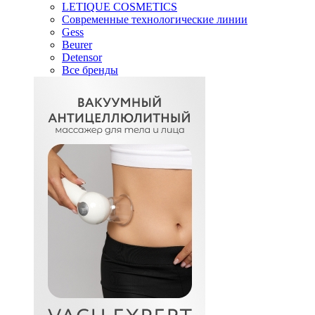
LETIQUE COSMETICS
Современные технологические линии
Gess
Beurer
Detensor
Все бренды