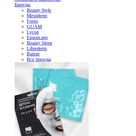
Бренды
Beauty Style
Mesoderm
Foreo
GUAM
Lycon
Epsom.pro
Beauty Sleep
Librederm
Batiste
Все бренды