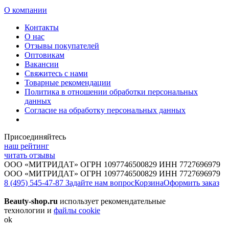
О компании
Контакты
О нас
Отзывы покупателей
Оптовикам
Вакансии
Свяжитесь с нами
Товарные рекомендации
Политика в отношении обработки персональных
данных
Согласие на обработку персональных данных
Присоединяйтесь
наш рейтинг
читать отзывы
ООО «МИТРИДАТ» ОГРН 1097746500829 ИНН 7727696979
ООО «МИТРИДАТ» ОГРН 1097746500829 ИНН 7727696979
8 (495) 545-47-87
Задайте нам вопрос
Корзина
Оформить заказ
Beauty-shop.ru
использует рекомендательные
технологии и
файлы cookie
ok