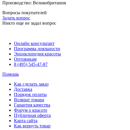
Производство: Великобритания
Вопросы покупателей
Задать вопрос
Никто еще не задал вопрос
Онлайн консультант
Программа лояльности
Энциклопедия красоты
Оптовикам
8 (495) 545-47-87
Помощь
Как сделать заказ
Доставка
Порядок оплаты
Возврат товара
Гарантия качества
Форум о красоте
Публичная оферта
Карта сайта
Как вернуть товар