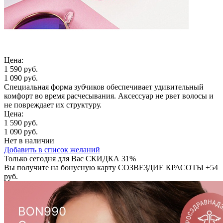
Цена:
1 590 руб.
1 090 руб.
Специальная форма зубчиков обеспечивает удивительный
комфорт во время расчесывания. Аксессуар не рвет волосы и
не повреждает их структуру.
Цена:
1 590 руб.
1 090 руб.
Нет в наличии
Добавить в список желаний
Только сегодня для Вас
СКИДКА 31%
Вы получите на бонусную карту СОЗВЕЗДИЕ КРАСОТЫ
+54
руб.