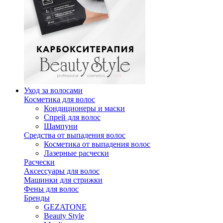
Уход за волосами
Косметика для волос
Кондиционеры и маски
Спрей для волос
Шампуни
Средства от выпадения волос
Косметика от выпадения волос
Лазерные расчески
Расчески
Аксессуары для волос
Машинки для стрижки
Фены для волос
Бренды
GEZATONE
Beauty Style