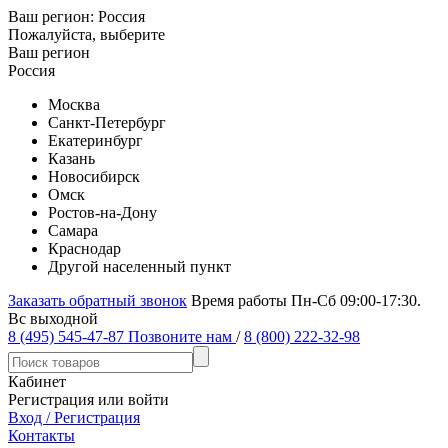
Ваш регион:
Россия
Пожалуйста, выберите
Ваш регион
Россия
Москва
Санкт-Петербург
Екатеринбург
Казань
Новосибирск
Омск
Ростов-на-Дону
Самара
Краснодар
Другой населенный пункт
Заказать обратный звонок
Время работы Пн-Сб 09:00-17:30.
Вс выходной
8 (495) 545-47-87
Позвоните нам
/
8 (800) 222-32-98
Кабинет
Регистрация или войти
Вход / Регистрация
Контакты