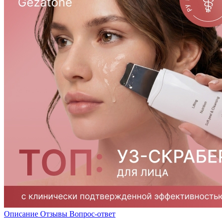
Описание
Отзывы
Вопрос-ответ