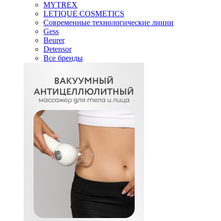
MYTREX
LETIQUE COSMETICS
Современные технологические линии
Gess
Beurer
Detensor
Все бренды