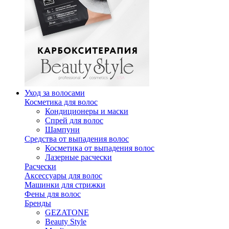
Уход за волосами
Косметика для волос
Кондиционеры и маски
Спрей для волос
Шампуни
Средства от выпадения волос
Косметика от выпадения волос
Лазерные расчески
Расчески
Аксессуары для волос
Машинки для стрижки
Фены для волос
Бренды
GEZATONE
Beauty Style