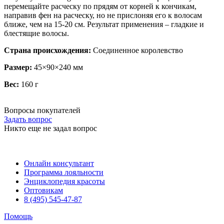
перемещайте расческу по прядям от корней к кончикам,
направив фен на расческу, но не прислоняя его к волосам
ближе, чем на 15-20 см. Результат применения – гладкие и
блестящие волосы.
Страна происхождения:
Соединенное королевство
Размер:
45×90×240 мм
Вес:
160 г
Вопросы покупателей
Задать вопрос
Никто еще не задал вопрос
Онлайн консультант
Программа лояльности
Энциклопедия красоты
Оптовикам
8 (495) 545-47-87
Помощь