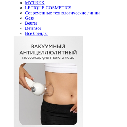
MYTREX
LETIQUE COSMETICS
Современные технологические линии
Gess
Beurer
Detensor
Все бренды