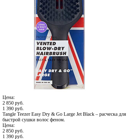
Цена:
2 850 руб.
1 390 руб.
Tangle Teezer Easy Dry & Go Large Jet Black – расческа для
быстрой сушки волос феном.
Цена:
2 850 руб.
1 390 руб.