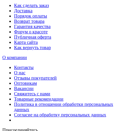
Как сделать заказ
Доставка
Порядок оплаты
Возврат товара
Гарантия качества
Форум о красоте
Публичная оферта
Карта сайта
Как вернуть товар
О компании
Контакты
О нас
Отзывы покупателей
Оптовикам
Вакансии
Свяжитесь с нами
Товарные рекомендации
Политика в отношении обработки персональных
данных
Согласие на обработку персональных данных
Присоединяйтесь