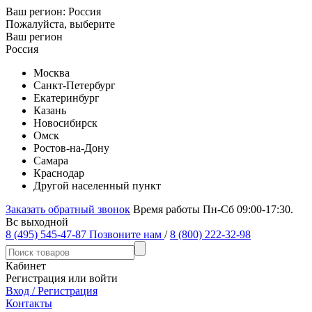
Ваш регион:
Россия
Пожалуйста, выберите
Ваш регион
Россия
Москва
Санкт-Петербург
Екатеринбург
Казань
Новосибирск
Омск
Ростов-на-Дону
Самара
Краснодар
Другой населенный пункт
Заказать обратный звонок
Время работы Пн-Сб 09:00-17:30.
Вс выходной
8 (495) 545-47-87
Позвоните нам
/
8 (800) 222-32-98
Кабинет
Регистрация или войти
Вход / Регистрация
Контакты