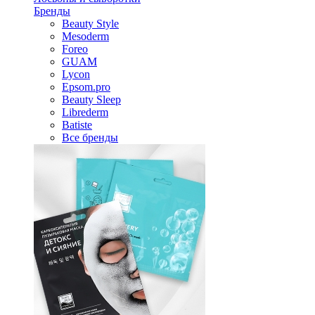
Бренды
Beauty Style
Mesoderm
Foreo
GUAM
Lycon
Epsom.pro
Beauty Sleep
Librederm
Batiste
Все бренды