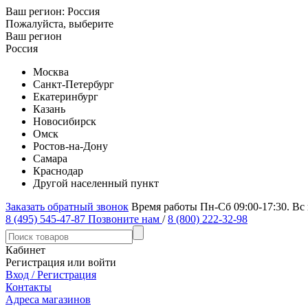
Ваш регион:
Россия
Пожалуйста, выберите
Ваш регион
Россия
Москва
Санкт-Петербург
Екатеринбург
Казань
Новосибирск
Омск
Ростов-на-Дону
Самара
Краснодар
Другой населенный пункт
Заказать обратный звонок
Время работы Пн-Сб 09:00-17:30. Вс
8 (495) 545-47-87
Позвоните нам
/
8 (800) 222-32-98
Кабинет
Регистрация или войти
Вход / Регистрация
Контакты
Адреса магазинов