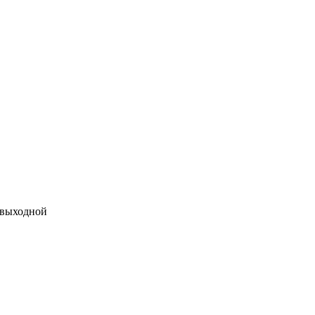
 выходной