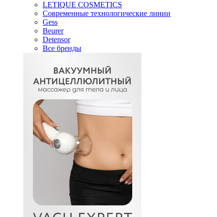
LETIQUE COSMETICS
Современные технологические линии
Gess
Beurer
Detensor
Все бренды