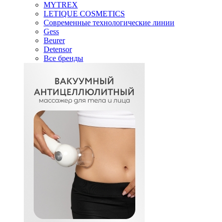
MYTREX
LETIQUE COSMETICS
Современные технологические линии
Gess
Beurer
Detensor
Все бренды