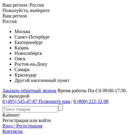
Ваш регион:
Россия
Пожалуйста, выберите
Ваш регион
Россия
Москва
Санкт-Петербург
Екатеринбург
Казань
Новосибирск
Омск
Ростов-на-Дону
Самара
Краснодар
Другой населенный пункт
Заказать обратный звонок
Время работы Пн-Сб 09:00-17:30.
Вс выходной
8 (495) 545-47-87
Позвоните нам
/
8 (800) 222-32-98
Кабинет
Регистрация или войти
Вход / Регистрация
Контакты