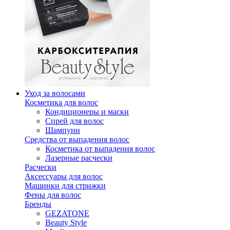
Уход за волосами
Косметика для волос
Кондиционеры и маски
Спрей для волос
Шампуни
Средства от выпадения волос
Косметика от выпадения волос
Лазерные расчески
Расчески
Аксессуары для волос
Машинки для стрижки
Фены для волос
Бренды
GEZATONE
Beauty Style