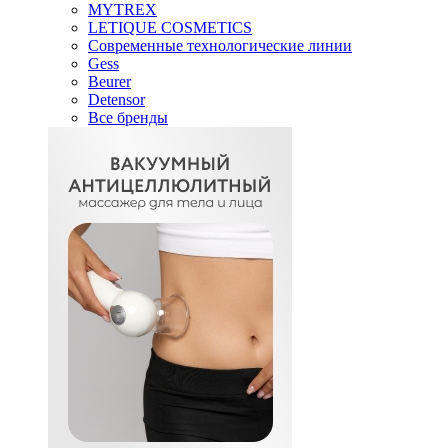
MYTREX
LETIQUE COSMETICS
Современные технологические линии
Gess
Beurer
Detensor
Все бренды