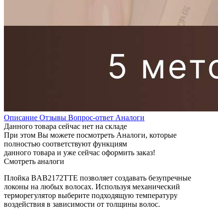
Описание
Отзывы
Вопрос-ответ
Аналоги
Данного товара сейчас нет на складе
При этом Вы можете посмотреть Аналоги, которые
полностью соответствуют функциям
данного товара и уже сейчас оформить заказ!
Смотреть аналоги
Плойка BAB2172TTE позволяет создавать безупречные
локоны на любых волосах. Используя механический
терморегулятор выберите подходящую температуру
воздействия в зависимости от толщины волос.