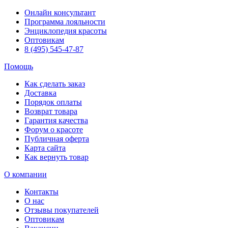
Онлайн консультант
Программа лояльности
Энциклопедия красоты
Оптовикам
8 (495) 545-47-87
Помощь
Как сделать заказ
Доставка
Порядок оплаты
Возврат товара
Гарантия качества
Форум о красоте
Публичная оферта
Карта сайта
Как вернуть товар
О компании
Контакты
О нас
Отзывы покупателей
Оптовикам