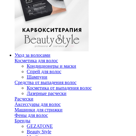
Уход за волосами
Косметика для волос
Кондиционеры и маски
Спрей для волос
Шампуни
Средства от выпадения волос
Косметика от выпадения волос
Лазерные расчески
Расчески
Аксессуары для волос
Машинки для стрижки
Фены для волос
Бренды
GEZATONE
Beauty Style