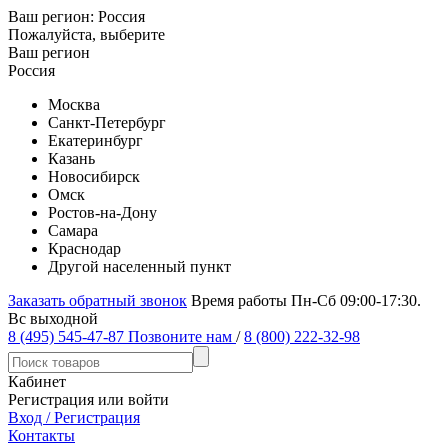
Ваш регион:
Россия
Пожалуйста, выберите
Ваш регион
Россия
Москва
Санкт-Петербург
Екатеринбург
Казань
Новосибирск
Омск
Ростов-на-Дону
Самара
Краснодар
Другой населенный пункт
Заказать обратный звонок
Время работы Пн-Сб 09:00-17:30.
Вс выходной
8 (495) 545-47-87
Позвоните нам
/
8 (800) 222-32-98
Кабинет
Регистрация или войти
Вход / Регистрация
Контакты