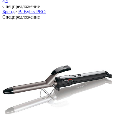
4.5
Спецпредложение
Бренд
>
BaByliss PRO
Спецпредложение