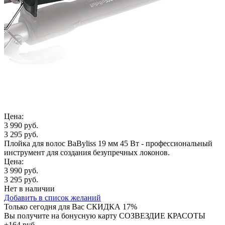
Цена:
3 990 руб.
3 295 руб.
Плойка для волос BaByliss 19 мм 45 Вт - профессиональный
инструмент для создания безупречных локонов.
Цена:
3 990 руб.
3 295 руб.
Нет в наличии
Добавить в список желаний
Только сегодня для Вас
СКИДКА 17%
Вы получите на бонусную карту СОЗВЕЗДИЕ КРАСОТЫ
+164 руб.