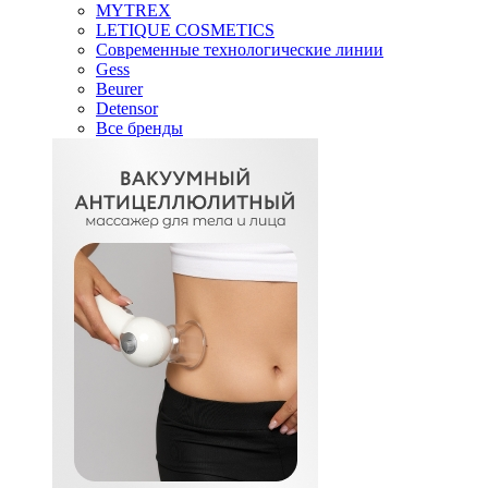
MYTREX
LETIQUE COSMETICS
Современные технологические линии
Gess
Beurer
Detensor
Все бренды