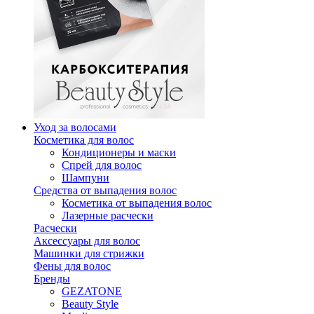
Уход за волосами
Косметика для волос
Кондиционеры и маски
Спрей для волос
Шампуни
Средства от выпадения волос
Косметика от выпадения волос
Лазерные расчески
Расчески
Аксессуары для волос
Машинки для стрижки
Фены для волос
Бренды
GEZATONE
Beauty Style