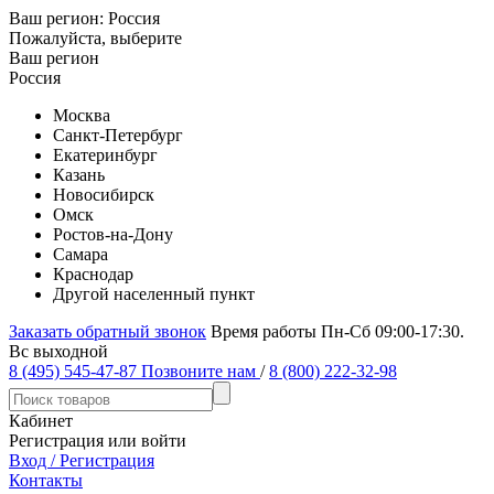
Ваш регион:
Россия
Пожалуйста, выберите
Ваш регион
Россия
Москва
Санкт-Петербург
Екатеринбург
Казань
Новосибирск
Омск
Ростов-на-Дону
Самара
Краснодар
Другой населенный пункт
Заказать обратный звонок
Время работы Пн-Сб 09:00-17:30.
Вс выходной
8 (495) 545-47-87
Позвоните нам
/
8 (800) 222-32-98
Кабинет
Регистрация или войти
Вход / Регистрация
Контакты