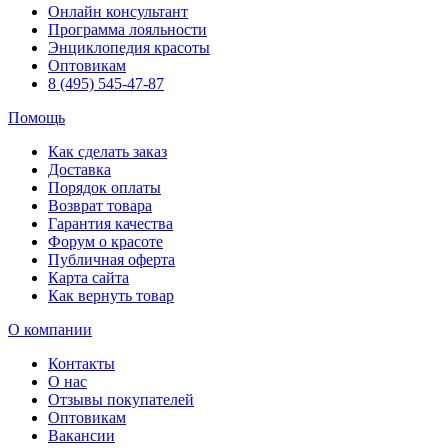
Онлайн консультант
Программа лояльности
Энциклопедия красоты
Оптовикам
8 (495) 545-47-87
Помощь
Как сделать заказ
Доставка
Порядок оплаты
Возврат товара
Гарантия качества
Форум о красоте
Публичная оферта
Карта сайта
Как вернуть товар
О компании
Контакты
О нас
Отзывы покупателей
Оптовикам
Вакансии