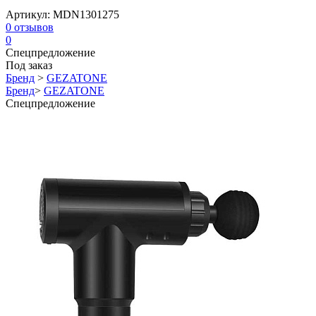
Артикул:
MDN1301275
0
отзывов
0
Спецпредложение
Под заказ
Бренд
>
GEZATONE
Бренд
>
GEZATONE
Спецпредложение