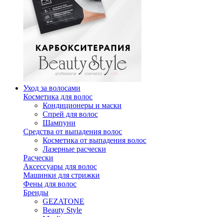
Уход за волосами
Косметика для волос
Кондиционеры и маски
Спрей для волос
Шампуни
Средства от выпадения волос
Косметика от выпадения волос
Лазерные расчески
Расчески
Аксессуары для волос
Машинки для стрижки
Фены для волос
Бренды
GEZATONE
Beauty Style