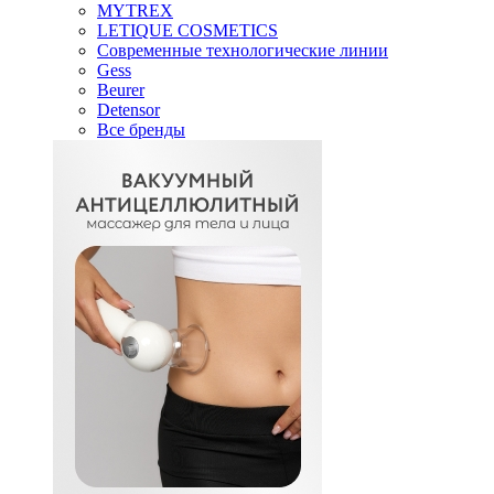
MYTREX
LETIQUE COSMETICS
Современные технологические линии
Gess
Beurer
Detensor
Все бренды