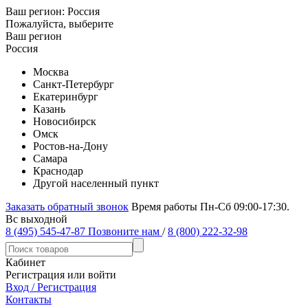
Ваш регион:
Россия
Пожалуйста, выберите
Ваш регион
Россия
Москва
Санкт-Петербург
Екатеринбург
Казань
Новосибирск
Омск
Ростов-на-Дону
Самара
Краснодар
Другой населенный пункт
Заказать обратный звонок
Время работы Пн-Сб 09:00-17:30.
Вс выходной
8 (495) 545-47-87
Позвоните нам
/
8 (800) 222-32-98
Кабинет
Регистрация или войти
Вход / Регистрация
Контакты