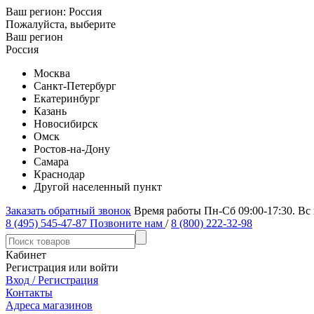
Ваш регион:
Россия
Пожалуйста, выберите
Ваш регион
Россия
Москва
Санкт-Петербург
Екатеринбург
Казань
Новосибирск
Омск
Ростов-на-Дону
Самара
Краснодар
Другой населенный пункт
Заказать обратный звонок
Время работы Пн-Сб 09:00-17:30. Вс
8 (495) 545-47-87
Позвоните нам
/
8 (800) 222-32-98
Кабинет
Регистрация или войти
Вход / Регистрация
Контакты
Адреса магазинов