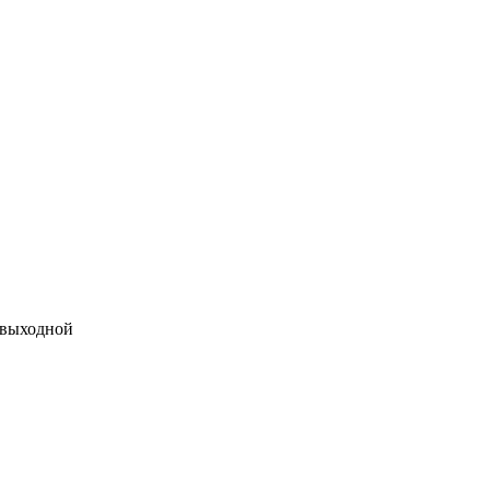
 выходной