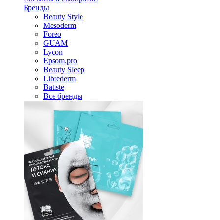
Бренды
Beauty Style
Mesoderm
Foreo
GUAM
Lycon
Epsom.pro
Beauty Sleep
Librederm
Batiste
Все бренды