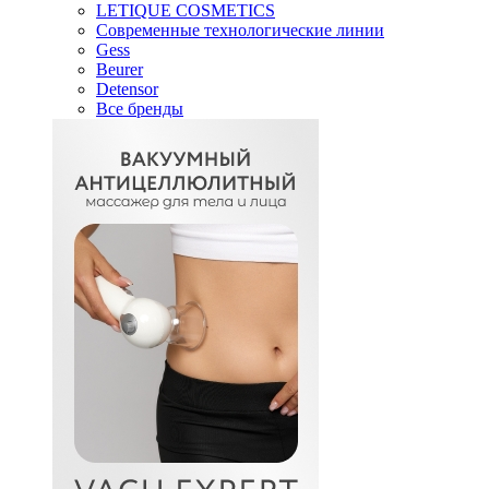
LETIQUE COSMETICS
Современные технологические линии
Gess
Beurer
Detensor
Все бренды