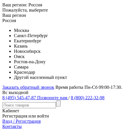
Ваш регион:
Россия
Пожалуйста, выберите
Ваш регион
Россия
Москва
Санкт-Петербург
Екатеринбург
Казань
Новосибирск
Омск
Ростов-на-Дону
Самара
Краснодар
Другой населенный пункт
Заказать обратный звонок
Время работы Пн-Сб 09:00-17:30.
Вс выходной
8 (495) 545-47-87
Позвоните нам
/
8 (800) 222-32-98
Кабинет
Регистрация или войти
Вход / Регистрация
Контакты