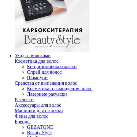
Уход за волосами
Косметика для волос
Кондиционеры и маски
Спрей для волос
Шампуни
Средства от выпадения волос
Косметика от выпадения волос
Лазерные расчески
Расчески
Аксессуары для волос
Машинки для стрижки
Фены для волос
Бренды
GEZATONE
Beauty Style