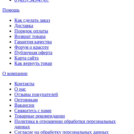
Помощь
Как сделать заказ
Доставка
Порядок оплаты
Возврат товара
Гарантия качества
Форум о красоте
Публичная оферта
Карта сайта
Как вернуть товар
О компании
Контакты
О нас
Отзывы покупателей
Оптовикам
Вакансии
Свяжитесь с нами
Товарные рекомендации
Политика в отношении обработки персональных
данных
Согласие на обработку персональных данных