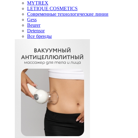
MYTREX
LETIQUE COSMETICS
Современные технологические линии
Gess
Beurer
Detensor
Все бренды