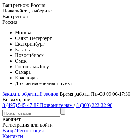
Ваш регион:
Россия
Пожалуйста, выберите
Ваш регион
Россия
Москва
Санкт-Петербург
Екатеринбург
Казань
Новосибирск
Омск
Ростов-на-Дону
Самара
Краснодар
Другой населенный пункт
Заказать обратный звонок
Время работы Пн-Сб 09:00-17:30.
Вс выходной
8 (495) 545-47-87
Позвоните нам
/
8 (800) 222-32-98
Кабинет
Регистрация или войти
Вход / Регистрация
Контакты