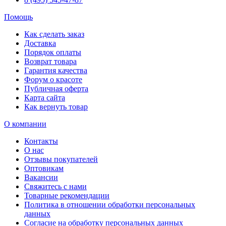
Помощь
Как сделать заказ
Доставка
Порядок оплаты
Возврат товара
Гарантия качества
Форум о красоте
Публичная оферта
Карта сайта
Как вернуть товар
О компании
Контакты
О нас
Отзывы покупателей
Оптовикам
Вакансии
Свяжитесь с нами
Товарные рекомендации
Политика в отношении обработки персональных
данных
Согласие на обработку персональных данных