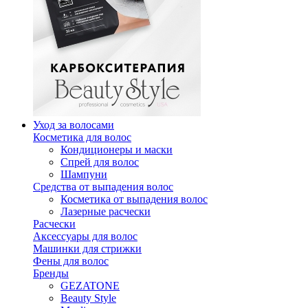
Уход за волосами
Косметика для волос
Кондиционеры и маски
Спрей для волос
Шампуни
Средства от выпадения волос
Косметика от выпадения волос
Лазерные расчески
Расчески
Аксессуары для волос
Машинки для стрижки
Фены для волос
Бренды
GEZATONE
Beauty Style