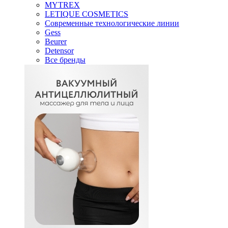
MYTREX
LETIQUE COSMETICS
Современные технологические линии
Gess
Beurer
Detensor
Все бренды