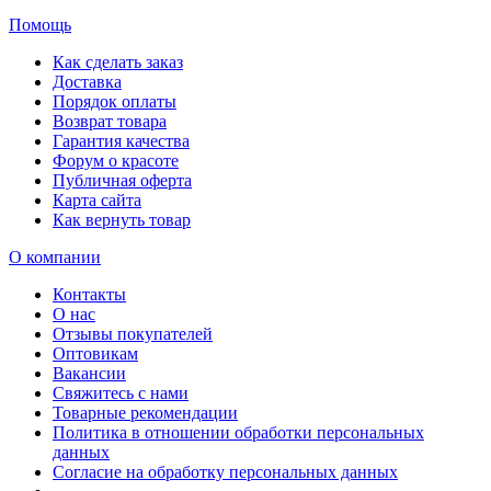
Помощь
Как сделать заказ
Доставка
Порядок оплаты
Возврат товара
Гарантия качества
Форум о красоте
Публичная оферта
Карта сайта
Как вернуть товар
О компании
Контакты
О нас
Отзывы покупателей
Оптовикам
Вакансии
Свяжитесь с нами
Товарные рекомендации
Политика в отношении обработки персональных
данных
Согласие на обработку персональных данных