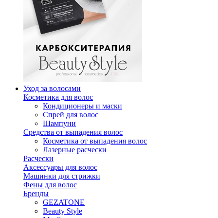
Уход за волосами
Косметика для волос
Кондиционеры и маски
Спрей для волос
Шампуни
Средства от выпадения волос
Косметика от выпадения волос
Лазерные расчески
Расчески
Аксессуары для волос
Машинки для стрижки
Фены для волос
Бренды
GEZATONE
Beauty Style