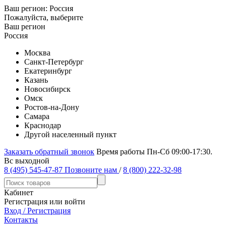
Ваш регион:
Россия
Пожалуйста, выберите
Ваш регион
Россия
Москва
Санкт-Петербург
Екатеринбург
Казань
Новосибирск
Омск
Ростов-на-Дону
Самара
Краснодар
Другой населенный пункт
Заказать обратный звонок
Время работы Пн-Сб 09:00-17:30.
Вс выходной
8 (495) 545-47-87
Позвоните нам
/
8 (800) 222-32-98
Кабинет
Регистрация или войти
Вход / Регистрация
Контакты