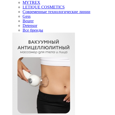
MYTREX
LETIQUE COSMETICS
Современные технологические линии
Gess
Beurer
Detensor
Все бренды