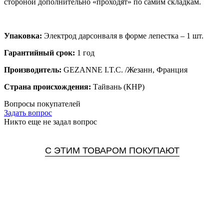
стороной дополнительно «проходят» по самим складкам.
Упаковка:
Электрод дарсонваля в форме лепестка – 1 шт.
Гарантийный срок:
1 год
Производитель:
GEZANNE I.T.C. /Жезанн, Франция
Страна происхождения:
Тайвань (КНР)
Вопросы покупателей
Задать вопрос
Никто еще не задал вопрос
С ЭТИМ ТОВАРОМ ПОКУПАЮТ