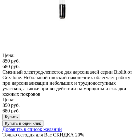
Цена:
850 руб.
680 руб.
Сменный электрод-лепесток для дарсонвалей серии Biolift от
Gezatone. Небольшой плоский наконечник облегчает работу
при дарсонвализации небольших и труднодоступных
участков, а также при воздействии на морщины и складки
кожных покровов.
Цена:
850 руб.
680 руб.
Купить
Купить
в один клик
Добавить в список желаний
Только сегодня для Вас
СКИДКА 20%