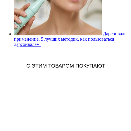
Дарсонваль:
применение. 5 лучших методик, как пользоваться
дарсонвалем.
С ЭТИМ ТОВАРОМ ПОКУПАЮТ