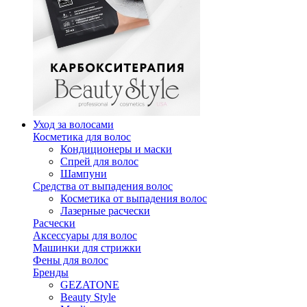
Уход за волосами
Косметика для волос
Кондиционеры и маски
Спрей для волос
Шампуни
Средства от выпадения волос
Косметика от выпадения волос
Лазерные расчески
Расчески
Аксессуары для волос
Машинки для стрижки
Фены для волос
Бренды
GEZATONE
Beauty Style