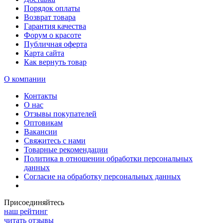
Порядок оплаты
Возврат товара
Гарантия качества
Форум о красоте
Публичная оферта
Карта сайта
Как вернуть товар
О компании
Контакты
О нас
Отзывы покупателей
Оптовикам
Вакансии
Свяжитесь с нами
Товарные рекомендации
Политика в отношении обработки персональных
данных
Согласие на обработку персональных данных
Присоединяйтесь
наш рейтинг
читать отзывы