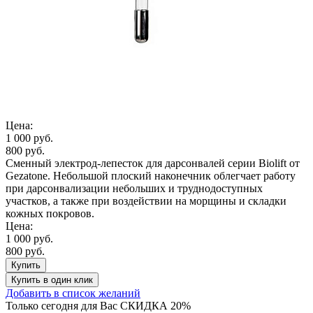
Цена:
1 000 руб.
800 руб.
Сменный электрод-лепесток для дарсонвалей серии Biolift от
Gezatone. Небольшой плоский наконечник облегчает работу
при дарсонвализации небольших и труднодоступных
участков, а также при воздействии на морщины и складки
кожных покровов.
Цена:
1 000 руб.
800 руб.
Купить
Купить
в один клик
Добавить в список желаний
Только сегодня для Вас
СКИДКА 20%