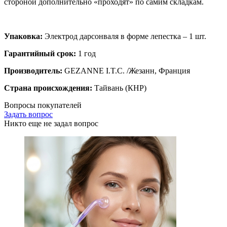
стороной дополнительно «проходят» по самим складкам.
Упаковка:
Электрод дарсонваля в форме лепестка – 1 шт.
Гарантийный срок:
1 год
Производитель:
GEZANNE I.T.C. /Жезанн, Франция
Страна происхождения:
Тайвань (КНР)
Вопросы покупателей
Задать вопрос
Никто еще не задал вопрос