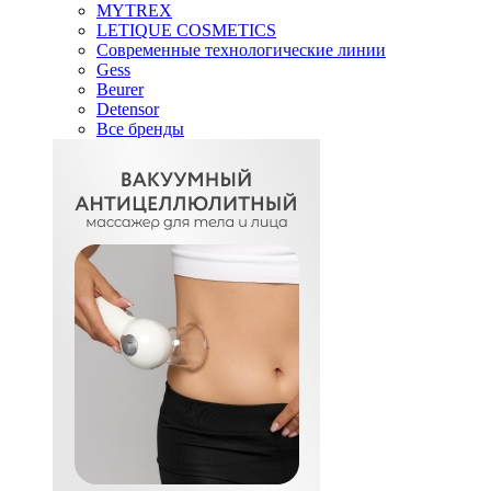
MYTREX
LETIQUE COSMETICS
Современные технологические линии
Gess
Beurer
Detensor
Все бренды