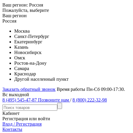
Ваш регион:
Россия
Пожалуйста, выберите
Ваш регион
Россия
Москва
Санкт-Петербург
Екатеринбург
Казань
Новосибирск
Омск
Ростов-на-Дону
Самара
Краснодар
Другой населенный пункт
Заказать обратный звонок
Время работы Пн-Сб 09:00-17:30.
Вс выходной
8 (495) 545-47-87
Позвоните нам
/
8 (800) 222-32-98
Кабинет
Регистрация или войти
Вход / Регистрация
Контакты