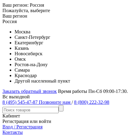
Ваш регион:
Россия
Пожалуйста, выберите
Ваш регион
Россия
Москва
Санкт-Петербург
Екатеринбург
Казань
Новосибирск
Омск
Ростов-на-Дону
Самара
Краснодар
Другой населенный пункт
Заказать обратный звонок
Время работы Пн-Сб 09:00-17:30.
Вс выходной
8 (495) 545-47-87
Позвоните нам
/
8 (800) 222-32-98
Кабинет
Регистрация или войти
Вход / Регистрация
Контакты