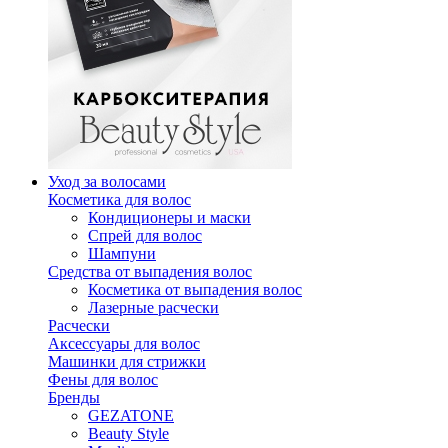
Уход за волосами
Косметика для волос
Кондиционеры и маски
Спрей для волос
Шампуни
Средства от выпадения волос
Косметика от выпадения волос
Лазерные расчески
Расчески
Аксессуары для волос
Машинки для стрижки
Фены для волос
Бренды
GEZATONE
Beauty Style