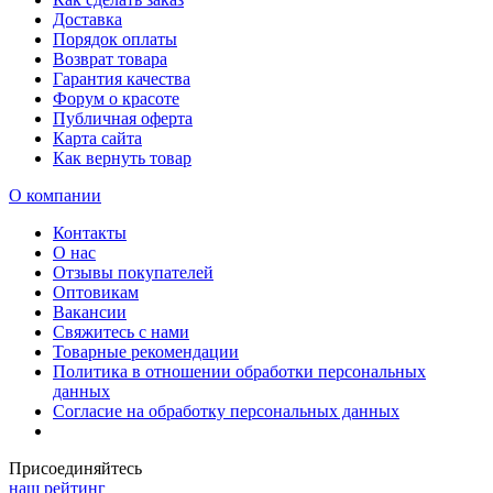
Доставка
Порядок оплаты
Возврат товара
Гарантия качества
Форум о красоте
Публичная оферта
Карта сайта
Как вернуть товар
О компании
Контакты
О нас
Отзывы покупателей
Оптовикам
Вакансии
Свяжитесь с нами
Товарные рекомендации
Политика в отношении обработки персональных
данных
Согласие на обработку персональных данных
Присоединяйтесь
наш рейтинг