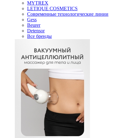
MYTREX
LETIQUE COSMETICS
Современные технологические линии
Gess
Beurer
Detensor
Все бренды