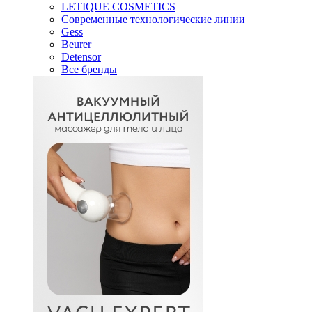
LETIQUE COSMETICS
Современные технологические линии
Gess
Beurer
Detensor
Все бренды