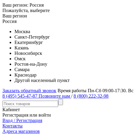
Ваш регион:
Россия
Пожалуйста, выберите
Ваш регион
Россия
Москва
Санкт-Петербург
Екатеринбург
Казань
Новосибирск
Омск
Ростов-на-Дону
Самара
Краснодар
Другой населенный пункт
Заказать обратный звонок
Время работы Пн-Сб 09:00-17:30. Вс
8 (495) 545-47-87
Позвоните нам
/
8 (800) 222-32-98
Кабинет
Регистрация или войти
Вход / Регистрация
Контакты
Адреса магазинов