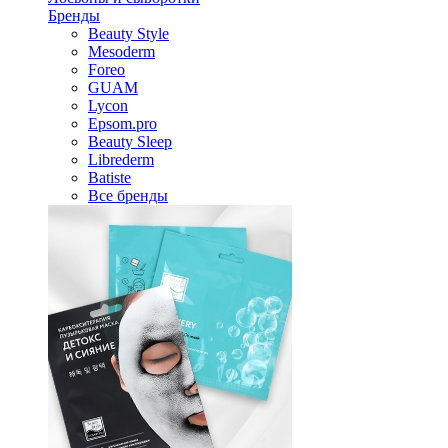
Бренды
Beauty Style
Mesoderm
Foreo
GUAM
Lycon
Epsom.pro
Beauty Sleep
Librederm
Batiste
Все бренды