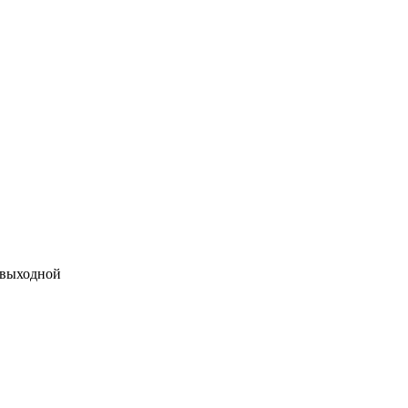
 выходной