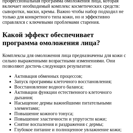
профессиональная программа омоложения лица, которая
включает необходимый комплекс косметических средств:
сыворотки, маски, кремы. Важно чтобы набор подходил не
только для конкретного типа кожи, но и эффективно
справлялся с ключевыми проблемами старения.
Какой эффект обеспечивает
программа омоложения лица?
Комплексы для омоложения лица предназначены для кожи с
сильно выраженными возрастными изменениями. Они
позволяют достичь следующих результатов:
Активация обменных процессов;
Запуск программы клеточного восстановления;
Восстановление водного баланса;
Активации функции естественного клеточного
дыхания;
Насыщение дермы важнейшими питательными
элементами;
Повышение кожного тонуса;
Повышение эластичности и упругости кожи;
Снятие воспаления и раздражения с дермы;
Глубокое питание и полноценное увлажнение кожи;