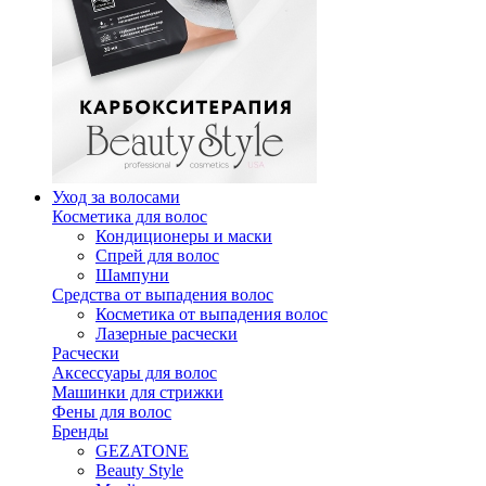
Уход за волосами
Косметика для волос
Кондиционеры и маски
Спрей для волос
Шампуни
Средства от выпадения волос
Косметика от выпадения волос
Лазерные расчески
Расчески
Аксессуары для волос
Машинки для стрижки
Фены для волос
Бренды
GEZATONE
Beauty Style