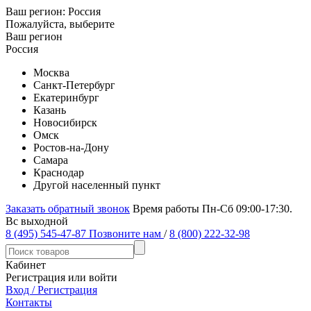
Ваш регион:
Россия
Пожалуйста, выберите
Ваш регион
Россия
Москва
Санкт-Петербург
Екатеринбург
Казань
Новосибирск
Омск
Ростов-на-Дону
Самара
Краснодар
Другой населенный пункт
Заказать обратный звонок
Время работы Пн-Сб 09:00-17:30.
Вс выходной
8 (495) 545-47-87
Позвоните нам
/
8 (800) 222-32-98
Кабинет
Регистрация или войти
Вход / Регистрация
Контакты