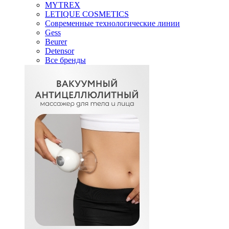
MYTREX
LETIQUE COSMETICS
Современные технологические линии
Gess
Beurer
Detensor
Все бренды