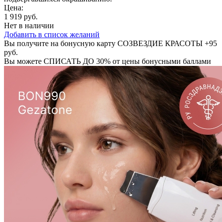
Цена:
1 919 руб.
Нет в наличии
Добавить в список желаний
Вы получите на бонусную карту СОЗВЕЗДИЕ КРАСОТЫ
+95
руб.
Вы можете
СПИСАТЬ ДО 30%
от цены бонусными баллами