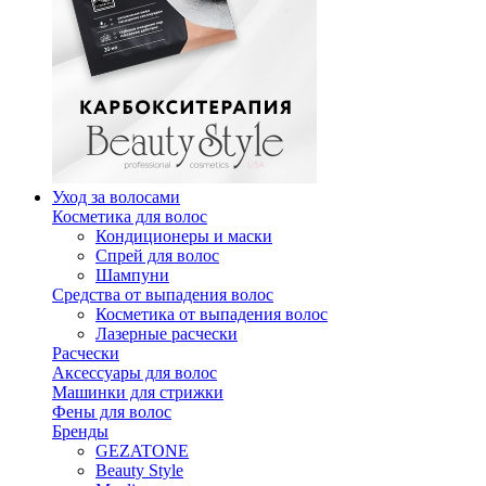
Уход за волосами
Косметика для волос
Кондиционеры и маски
Спрей для волос
Шампуни
Средства от выпадения волос
Косметика от выпадения волос
Лазерные расчески
Расчески
Аксессуары для волос
Машинки для стрижки
Фены для волос
Бренды
GEZATONE
Beauty Style