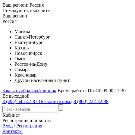
Ваш регион:
Россия
Пожалуйста, выберите
Ваш регион
Россия
Москва
Санкт-Петербург
Екатеринбург
Казань
Новосибирск
Омск
Ростов-на-Дону
Самара
Краснодар
Другой населенный пункт
Заказать обратный звонок
Время работы Пн-Сб 09:00-17:30.
Вс выходной
8 (495) 545-47-87
Позвоните нам
/
8 (800) 222-32-98
Кабинет
Регистрация или войти
Вход / Регистрация
Контакты