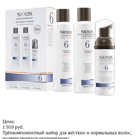
Цена:
1 919 руб.
Трёхкомпонентный набор для жёстких и нормальных волос,
подвергавшихся окрашиванию.