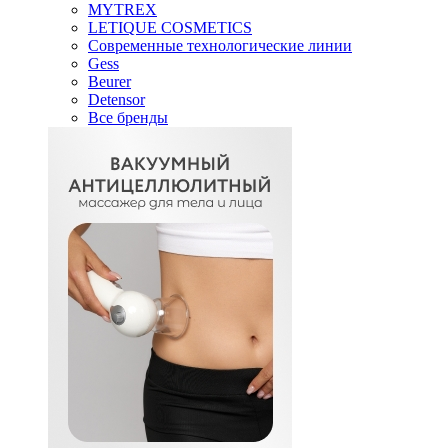
MYTREX
LETIQUE COSMETICS
Современные технологические линии
Gess
Beurer
Detensor
Все бренды