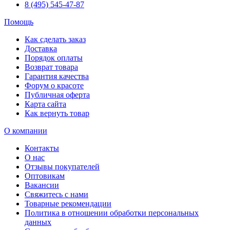
8 (495) 545-47-87
Помощь
Как сделать заказ
Доставка
Порядок оплаты
Возврат товара
Гарантия качества
Форум о красоте
Публичная оферта
Карта сайта
Как вернуть товар
О компании
Контакты
О нас
Отзывы покупателей
Оптовикам
Вакансии
Свяжитесь с нами
Товарные рекомендации
Политика в отношении обработки персональных
данных