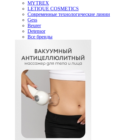
MYTREX
LETIQUE COSMETICS
Современные технологические линии
Gess
Beurer
Detensor
Все бренды