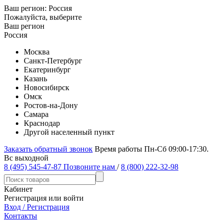
Ваш регион:
Россия
Пожалуйста, выберите
Ваш регион
Россия
Москва
Санкт-Петербург
Екатеринбург
Казань
Новосибирск
Омск
Ростов-на-Дону
Самара
Краснодар
Другой населенный пункт
Заказать обратный звонок
Время работы Пн-Сб 09:00-17:30.
Вс выходной
8 (495) 545-47-87
Позвоните нам
/
8 (800) 222-32-98
Кабинет
Регистрация или войти
Вход / Регистрация
Контакты