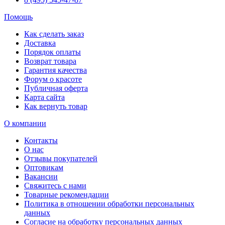
Помощь
Как сделать заказ
Доставка
Порядок оплаты
Возврат товара
Гарантия качества
Форум о красоте
Публичная оферта
Карта сайта
Как вернуть товар
О компании
Контакты
О нас
Отзывы покупателей
Оптовикам
Вакансии
Свяжитесь с нами
Товарные рекомендации
Политика в отношении обработки персональных
данных
Согласие на обработку персональных данных