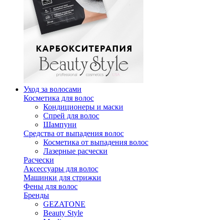
Уход за волосами
Косметика для волос
Кондиционеры и маски
Спрей для волос
Шампуни
Средства от выпадения волос
Косметика от выпадения волос
Лазерные расчески
Расчески
Аксессуары для волос
Машинки для стрижки
Фены для волос
Бренды
GEZATONE
Beauty Style