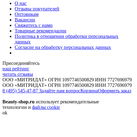
О нас
Отзывы покупателей
Оптовикам
Вакансии
Свяжитесь с нами
Товарные рекомендации
Политика в отношении обработки персональных
данных
Согласие на обработку персональных данных
Присоединяйтесь
наш рейтинг
читать отзывы
ООО «МИТРИДАТ» ОГРН 1097746500829 ИНН 7727696979
ООО «МИТРИДАТ» ОГРН 1097746500829 ИНН 7727696979
8 (495) 545-47-87
Задайте нам вопрос
Корзина
Оформить заказ
Beauty-shop.ru
использует рекомендательные
технологии и
файлы cookie
ok