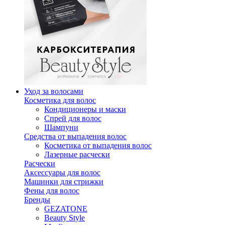
Уход за волосами
Косметика для волос
Кондиционеры и маски
Спрей для волос
Шампуни
Средства от выпадения волос
Косметика от выпадения волос
Лазерные расчески
Расчески
Аксессуары для волос
Машинки для стрижки
Фены для волос
Бренды
GEZATONE
Beauty Style