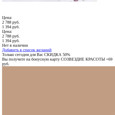
Цена:
2 788 руб.
1 394 руб.
Цена:
2 788 руб.
1 394 руб.
Нет в наличии
Добавить в список желаний
Только сегодня для Вас
СКИДКА 50%
Вы получите на бонусную карту СОЗВЕЗДИЕ КРАСОТЫ
+69
руб.