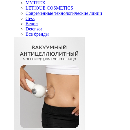
MYTREX
LETIQUE COSMETICS
Современные технологические линии
Gess
Beurer
Detensor
Все бренды