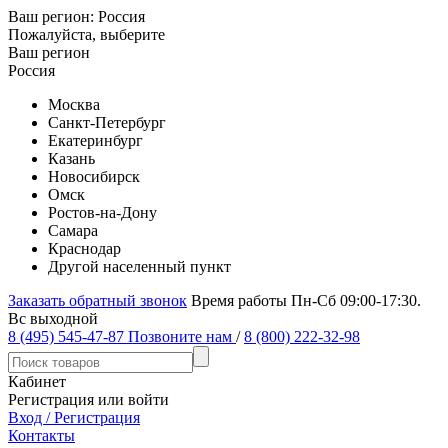
Ваш регион:
Россия
Пожалуйста, выберите
Ваш регион
Россия
Москва
Санкт-Петербург
Екатеринбург
Казань
Новосибирск
Омск
Ростов-на-Дону
Самара
Краснодар
Другой населенный пункт
Заказать обратный звонок
Время работы Пн-Сб 09:00-17:30.
Вс выходной
8 (495) 545-47-87
Позвоните нам
/
8 (800) 222-32-98
Кабинет
Регистрация или войти
Вход / Регистрация
Контакты