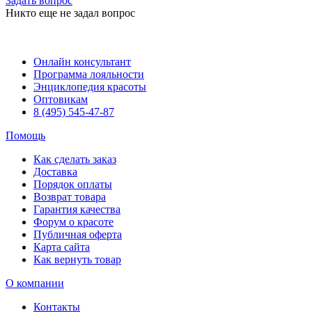
Задать вопрос
Никто еще не задал вопрос
Онлайн консультант
Программа лояльности
Энциклопедия красоты
Оптовикам
8 (495) 545-47-87
Помощь
Как сделать заказ
Доставка
Порядок оплаты
Возврат товара
Гарантия качества
Форум о красоте
Публичная оферта
Карта сайта
Как вернуть товар
О компании
Контакты