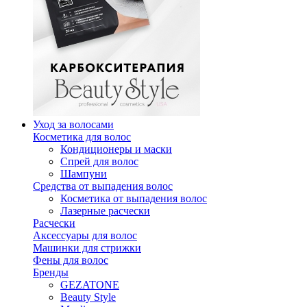
Уход за волосами
Косметика для волос
Кондиционеры и маски
Спрей для волос
Шампуни
Средства от выпадения волос
Косметика от выпадения волос
Лазерные расчески
Расчески
Аксессуары для волос
Машинки для стрижки
Фены для волос
Бренды
GEZATONE
Beauty Style