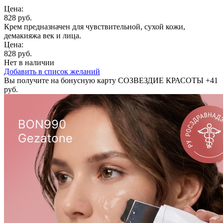
Цена:
828 руб.
Крем предназначен для чувствительной, сухой кожи,
демакияжа век и лица.
Цена:
828 руб.
Нет в наличии
Добавить в список желаний
Вы получите на бонусную карту СОЗВЕЗДИЕ КРАСОТЫ
+41
руб.