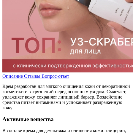
Описание
Отзывы
Вопрос-ответ
Крем разработан для мягкого очищения кожи от декоративной
косметики и загрязнений перед основным уходом. Смягчает,
увлажняет кожу, сохраняет липидный барьер. Воздействие
средства питает витаминами и успокаивает раздраженную
кожу.
Активные вещества
В составе крема для демакияжа и очищения кожи: глицерин,