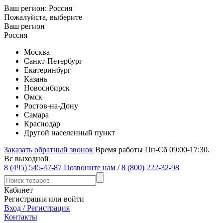
Ваш регион:
Россия
Пожалуйста, выберите
Ваш регион
Россия
Москва
Санкт-Петербург
Екатеринбург
Казань
Новосибирск
Омск
Ростов-на-Дону
Самара
Краснодар
Другой населенный пункт
Заказать обратный звонок
Время работы Пн-Сб 09:00-17:30.
Вс выходной
8 (495) 545-47-87
Позвоните нам
/
8 (800) 222-32-98
Кабинет
Регистрация или войти
Вход / Регистрация
Контакты