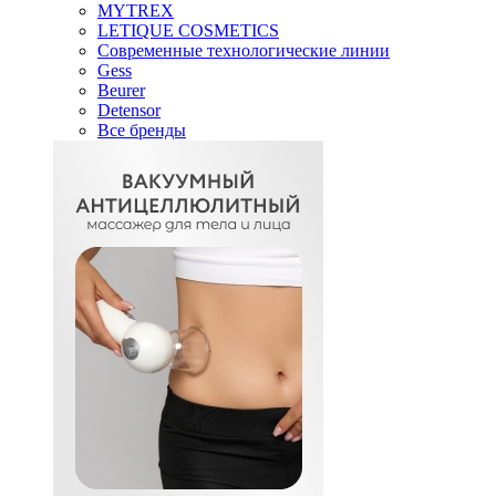
MYTREX
LETIQUE COSMETICS
Современные технологические линии
Gess
Beurer
Detensor
Все бренды