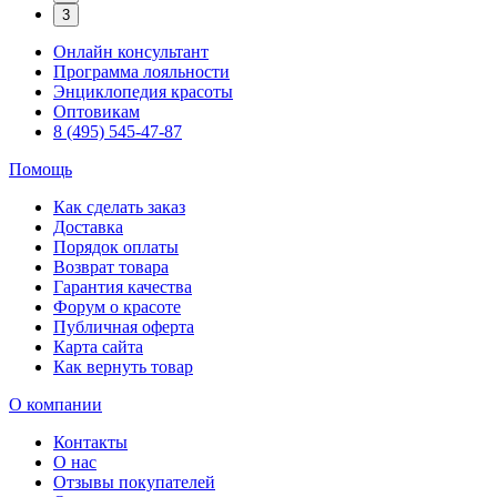
3
Онлайн консультант
Программа лояльности
Энциклопедия красоты
Оптовикам
8 (495) 545-47-87
Помощь
Как сделать заказ
Доставка
Порядок оплаты
Возврат товара
Гарантия качества
Форум о красоте
Публичная оферта
Карта сайта
Как вернуть товар
О компании
Контакты
О нас
Отзывы покупателей