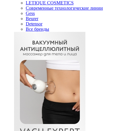
LETIQUE COSMETICS
Современные технологические линии
Gess
Beurer
Detensor
Все бренды