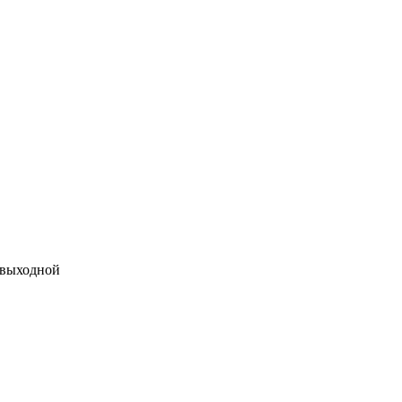
 выходной