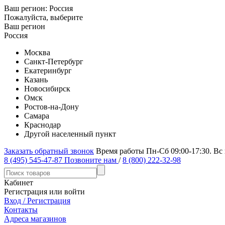
Ваш регион:
Россия
Пожалуйста, выберите
Ваш регион
Россия
Москва
Санкт-Петербург
Екатеринбург
Казань
Новосибирск
Омск
Ростов-на-Дону
Самара
Краснодар
Другой населенный пункт
Заказать обратный звонок
Время работы Пн-Сб 09:00-17:30. Вс
8 (495) 545-47-87
Позвоните нам
/
8 (800) 222-32-98
Кабинет
Регистрация или войти
Вход / Регистрация
Контакты
Адреса магазинов