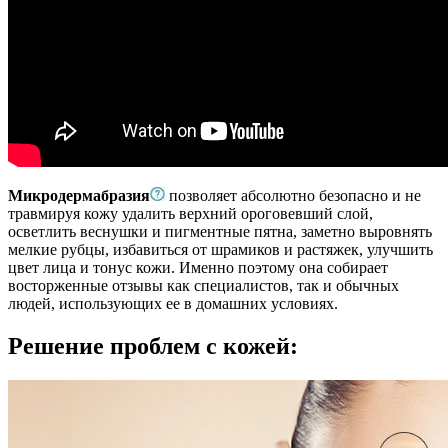
Микродермабразия
позволяет абсолютно безопасно и не
травмируя кожу удалить верхний ороговевший слой,
осветлить веснушки и пигментные пятна, заметно выровнять
мелкие рубцы, избавиться от шрамиков и растяжек, улучшить
цвет лица и тонус кожи. Именно поэтому она собирает
восторженные отзывы как специалистов, так и обычных
людей, использующих ее в домашних условиях.
Решение проблем с кожей: