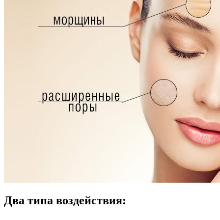
Два типа воздействия: