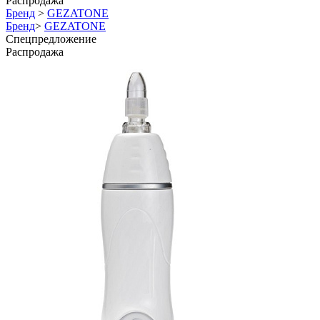
Распродажа
Бренд
>
GEZATONE
Бренд
>
GEZATONE
Спецпредложение
Распродажа