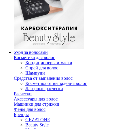
Уход за волосами
Косметика для волос
Кондиционеры и маски
Спрей для волос
Шампуни
Средства от выпадения волос
Косметика от выпадения волос
Лазерные расчески
Расчески
Аксессуары для волос
Машинки для стрижки
Фены для волос
Бренды
GEZATONE
Beauty Style