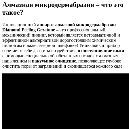
Алмазная микродермабразия – что это
такое?
Инновационный
аппарат алмазной микродермабразии
Diamond Peeling Gezatone
– это профессиональный
механический пилинг, который является нетравматичной и
эффективной альтернативой дорогостоящим химическим
пилингам и даже лазерной шлифовке! Уникальный прибор
сочетает в себе два типа воздействия:
отшелушивание кожи
с помощью специально обработанных насадок с алмазным
напылением и
вакуумное очищение
, позволяющее глубоко
очистить поры от загрязнений и скопившегося кожного сала.