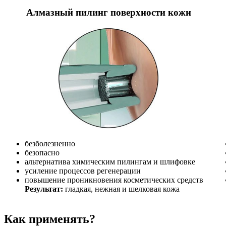
Алмазный пилинг поверхности кожи
безболезненно
безопасно
альтернатива химическим пилингам и шлифовке
усиление процессов регенерации
повышение проникновения косметических средств
Результат:
гладкая, нежная и шелковая кожа
Как применять?