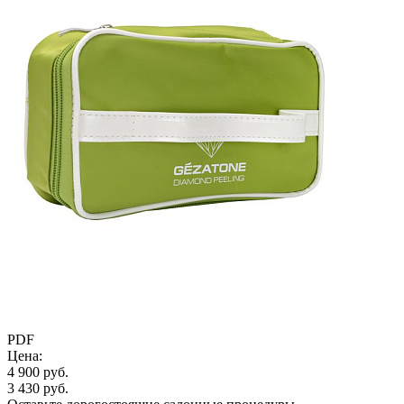
PDF
Цена:
4 900 руб.
3 430 руб.