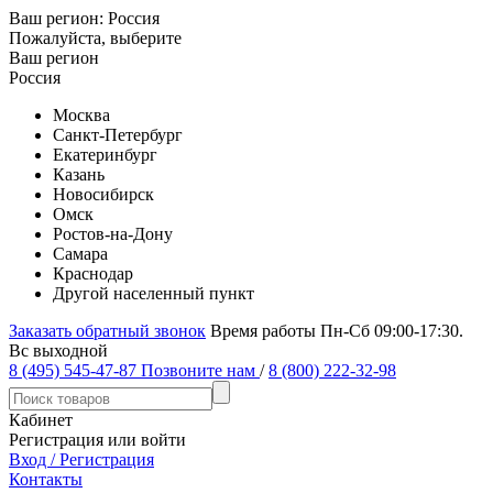
Ваш регион:
Россия
Пожалуйста, выберите
Ваш регион
Россия
Москва
Санкт-Петербург
Екатеринбург
Казань
Новосибирск
Омск
Ростов-на-Дону
Самара
Краснодар
Другой населенный пункт
Заказать обратный звонок
Время работы Пн-Сб 09:00-17:30.
Вс выходной
8 (495) 545-47-87
Позвоните нам
/
8 (800) 222-32-98
Кабинет
Регистрация или войти
Вход / Регистрация
Контакты