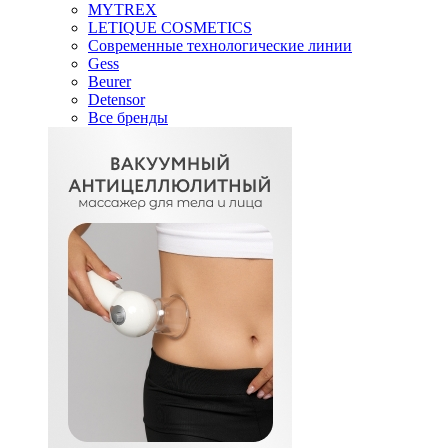
MYTREX
LETIQUE COSMETICS
Современные технологические линии
Gess
Beurer
Detensor
Все бренды