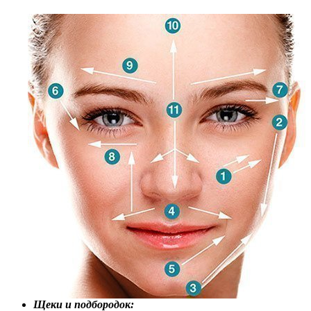
Щеки и подбородок: