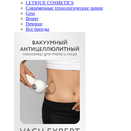
LETIQUE COSMETICS
Современные технологические линии
Gess
Beurer
Detensor
Все бренды