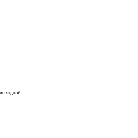
 выходной