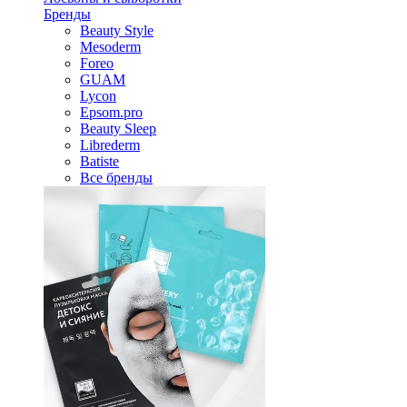
Бренды
Beauty Style
Mesoderm
Foreo
GUAM
Lycon
Epsom.pro
Beauty Sleep
Librederm
Batiste
Все бренды