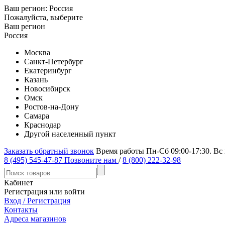
Ваш регион:
Россия
Пожалуйста, выберите
Ваш регион
Россия
Москва
Санкт-Петербург
Екатеринбург
Казань
Новосибирск
Омск
Ростов-на-Дону
Самара
Краснодар
Другой населенный пункт
Заказать обратный звонок
Время работы Пн-Сб 09:00-17:30. Вс
8 (495) 545-47-87
Позвоните нам
/
8 (800) 222-32-98
Кабинет
Регистрация или войти
Вход / Регистрация
Контакты
Адреса магазинов