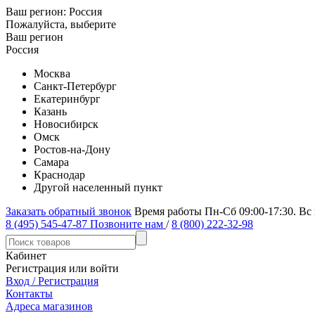
Ваш регион:
Россия
Пожалуйста, выберите
Ваш регион
Россия
Москва
Санкт-Петербург
Екатеринбург
Казань
Новосибирск
Омск
Ростов-на-Дону
Самара
Краснодар
Другой населенный пункт
Заказать обратный звонок
Время работы Пн-Сб 09:00-17:30. Вс
8 (495) 545-47-87
Позвоните нам
/
8 (800) 222-32-98
Кабинет
Регистрация или войти
Вход / Регистрация
Контакты
Адреса магазинов