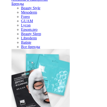
Бренды
Beauty Style
Mesoderm
Foreo
GUAM
Lycon
Epsom.pro
Beauty Sleep
Librederm
Batiste
Все бренды