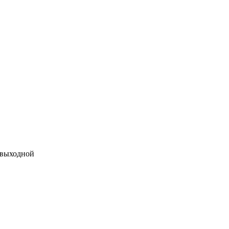
 выходной