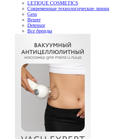
LETIQUE COSMETICS
Современные технологические линии
Gess
Beurer
Detensor
Все бренды