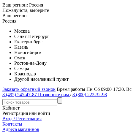
Ваш регион:
Россия
Пожалуйста, выберите
Ваш регион
Россия
Москва
Санкт-Петербург
Екатеринбург
Казань
Новосибирск
Омск
Ростов-на-Дону
Самара
Краснодар
Другой населенный пункт
Заказать обратный звонок
Время работы Пн-Сб 09:00-17:30. Вс
8 (495) 545-47-87
Позвоните нам
/
8 (800) 222-32-98
Кабинет
Регистрация или войти
Вход / Регистрация
Контакты
Адреса магазинов