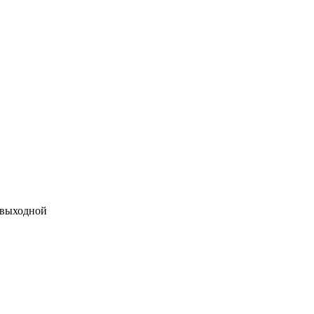
 выходной