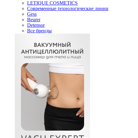
LETIQUE COSMETICS
Современные технологические линии
Gess
Beurer
Detensor
Все бренды