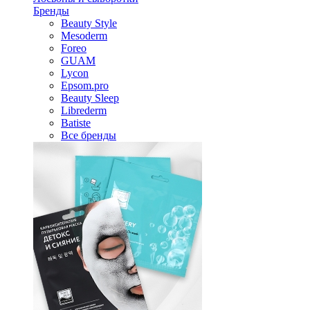
Бренды
Beauty Style
Mesoderm
Foreo
GUAM
Lycon
Epsom.pro
Beauty Sleep
Librederm
Batiste
Все бренды