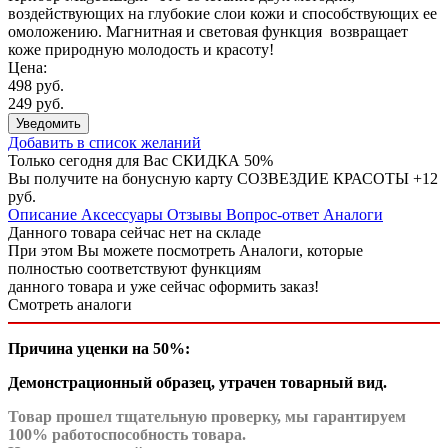
воздействующих на глубокие слои кожи и способствующих ее
омоложению. Магнитная и световая функция возвращает
коже природную молодость и красоту!
Цена:
498 руб.
249 руб.
Уведомить
Добавить в список желаний
Только сегодня для Вас
СКИДКА 50%
Вы получите на бонусную карту СОЗВЕЗДИЕ КРАСОТЫ
+12
руб.
Описание
Аксессуары
Отзывы
Вопрос-ответ
Аналоги
Данного товара сейчас нет на складе
При этом Вы можете посмотреть Аналоги, которые
полностью соответствуют функциям
данного товара и уже сейчас оформить заказ!
Смотреть аналоги
Причина уценки
на 50%
:
Демонстрационный образец, утрачен товарный вид.
Товар прошел тщательную проверку, мы гарантируем
100% работоспособность товара.