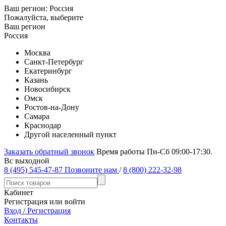
Ваш регион:
Россия
Пожалуйста, выберите
Ваш регион
Россия
Москва
Санкт-Петербург
Екатеринбург
Казань
Новосибирск
Омск
Ростов-на-Дону
Самара
Краснодар
Другой населенный пункт
Заказать обратный звонок
Время работы Пн-Сб 09:00-17:30.
Вс выходной
8 (495) 545-47-87
Позвоните нам
/
8 (800) 222-32-98
Кабинет
Регистрация или войти
Вход / Регистрация
Контакты