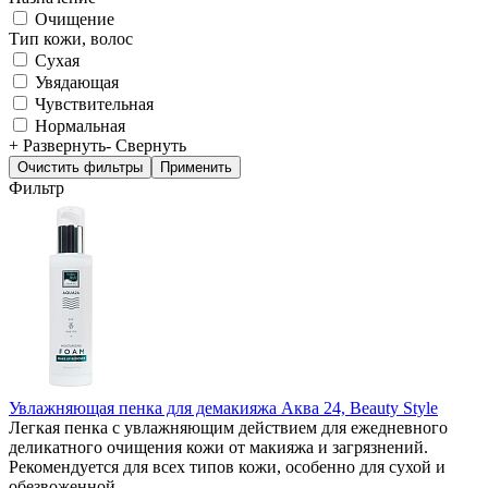
Очищение
Тип кожи, волос
Сухая
Увядающая
Чувствительная
Нормальная
+ Развернуть
- Свернуть
Фильтр
Увлажняющая пенка для демакияжа Аква 24, Beauty Style
Легкая пенка с увлажняющим действием для ежедневного
деликатного очищения кожи от макияжа и загрязнений.
Рекомендуется для всех типов кожи, особенно для сухой и
обезвоженной.