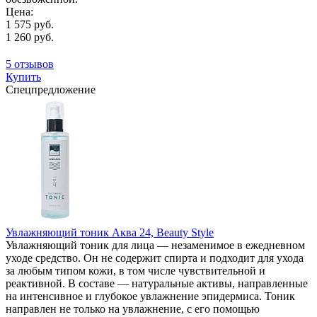
Цена:
1 575 руб.
1 260 руб.
5 отзывов
Купить
Спецпредложение
Увлажняющий тоник Аква 24, Beauty Style
Увлажняющий тоник для лица — незаменимое в ежедневном
уходе средство. Он не содержит спирта и подходит для ухода
за любым типом кожи, в том числе чувствительной и
реактивной. В составе — натуральные активы, направленные
на интенсивное и глубокое увлажнение эпидермиса. Тоник
направлен не только на увлажнение, с его помощью