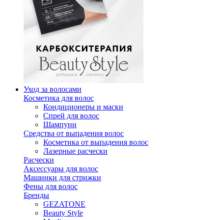
Уход за волосами
Косметика для волос
Кондиционеры и маски
Спрей для волос
Шампуни
Средства от выпадения волос
Косметика от выпадения волос
Лазерные расчески
Расчески
Аксессуары для волос
Машинки для стрижки
Фены для волос
Бренды
GEZATONE
Beauty Style