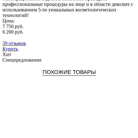
профессиональные процедуры на лице и в области декольте с
использованием 5-ти уникальных косметологических
технологий!
Цена:
7 750 руб.
6 200 руб.
39 отзывов
Купить
Хит
Спецпредложение
ПОХОЖИЕ ТОВАРЫ