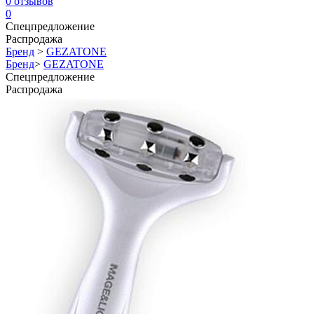
0
отзывов
0
Спецпредложение
Распродажа
Бренд
>
GEZATONE
Бренд
>
GEZATONE
Спецпредложение
Распродажа