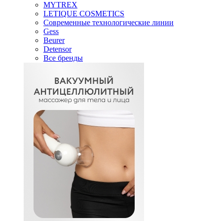
MYTREX
LETIQUE COSMETICS
Современные технологические линии
Gess
Beurer
Detensor
Все бренды