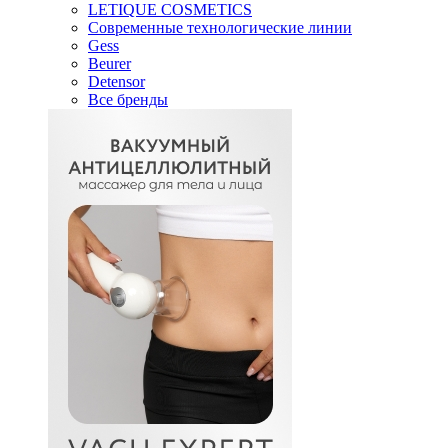
LETIQUE COSMETICS
Современные технологические линии
Gess
Beurer
Detensor
Все бренды