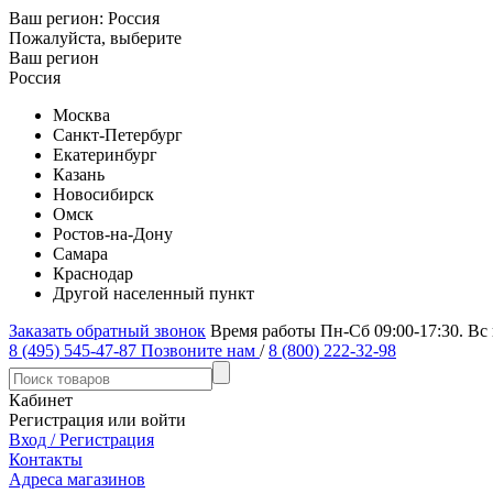
Ваш регион:
Россия
Пожалуйста, выберите
Ваш регион
Россия
Москва
Санкт-Петербург
Екатеринбург
Казань
Новосибирск
Омск
Ростов-на-Дону
Самара
Краснодар
Другой населенный пункт
Заказать обратный звонок
Время работы Пн-Сб 09:00-17:30. Вс
8 (495) 545-47-87
Позвоните нам
/
8 (800) 222-32-98
Кабинет
Регистрация или войти
Вход / Регистрация
Контакты
Адреса магазинов