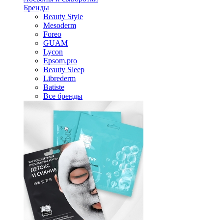
Бренды
Beauty Style
Mesoderm
Foreo
GUAM
Lycon
Epsom.pro
Beauty Sleep
Librederm
Batiste
Все бренды