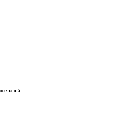
 выходной