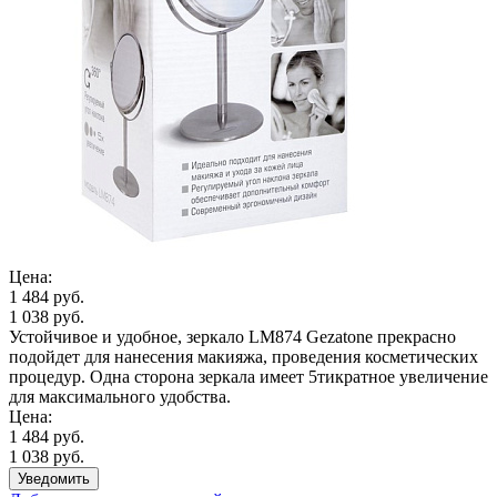
Цена:
1 484 руб.
1 038 руб.
Устойчивое и удобное, зеркало LM874 Gezatone прекрасно
подойдет для нанесения макияжа, проведения косметических
процедур. Одна сторона зеркала имеет 5тикратное увеличение
для максимального удобства.
Цена:
1 484 руб.
1 038 руб.
Уведомить