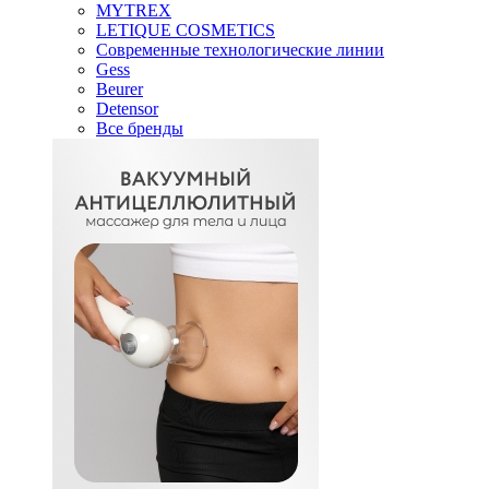
MYTREX
LETIQUE COSMETICS
Современные технологические линии
Gess
Beurer
Detensor
Все бренды