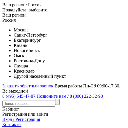
Ваш регион:
Россия
Пожалуйста, выберите
Ваш регион
Россия
Москва
Санкт-Петербург
Екатеринбург
Казань
Новосибирск
Омск
Ростов-на-Дону
Самара
Краснодар
Другой населенный пункт
Заказать обратный звонок
Время работы Пн-Сб 09:00-17:30.
Вс выходной
8 (495) 545-47-87
Позвоните нам
/
8 (800) 222-32-98
Кабинет
Регистрация или войти
Вход / Регистрация
Контакты