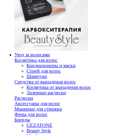
Уход за волосами
Косметика для волос
Кондиционеры и маски
Спрей для волос
Шампуни
Средства от выпадения волос
Косметика от выпадения волос
Лазерные расчески
Расчески
Аксессуары для волос
Машинки для стрижки
Фены для волос
Бренды
GEZATONE
Beauty Style