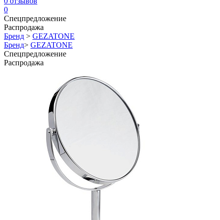
0
отзывов
0
Спецпредложение
Распродажа
Бренд
>
GEZATONE
Бренд
>
GEZATONE
Спецпредложение
Распродажа