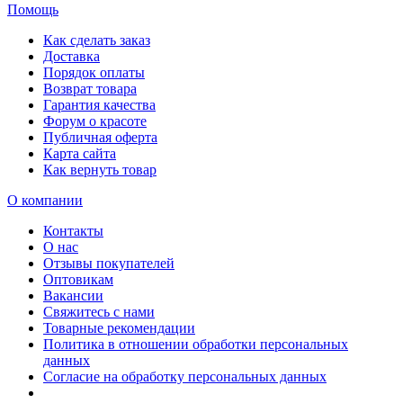
Помощь
Как сделать заказ
Доставка
Порядок оплаты
Возврат товара
Гарантия качества
Форум о красоте
Публичная оферта
Карта сайта
Как вернуть товар
О компании
Контакты
О нас
Отзывы покупателей
Оптовикам
Вакансии
Свяжитесь с нами
Товарные рекомендации
Политика в отношении обработки персональных
данных
Согласие на обработку персональных данных