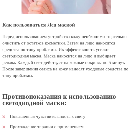
Как пользоваться Лед маской
Перед использованием устройства кожу необходимо тщательно
очистить от остатков косметики. Затем на лицо наносятся
средства по типу проблемы. Их эффективность усилит
светодиодная маска. Маска наносится на лицо и выбирает
режим. Каждый свет действует на кожные покровы по 5 минут.
После завершения сеанса на кожу наносят уходовые средства по
типу проблемы.
Противопоказания к использованию
светодиодной маски:
Повышенная чувствительность к свету
Прохождение терапии с применением