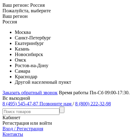
Ваш регион:
Россия
Пожалуйста, выберите
Ваш регион
Россия
Москва
Санкт-Петербург
Екатеринбург
Казань
Новосибирск
Омск
Ростов-на-Дону
Самара
Краснодар
Другой населенный пункт
Заказать обратный звонок
Время работы Пн-Сб 09:00-17:30.
Вс выходной
8 (495) 545-47-87
Позвоните нам
/
8 (800) 222-32-98
Кабинет
Регистрация или войти
Вход / Регистрация
Контакты