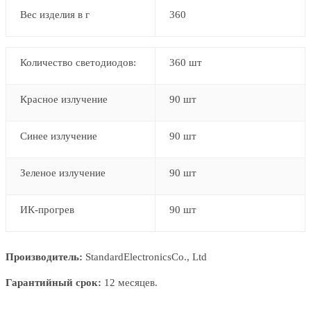
Вес изделия в г
360
Количество светодиодов:
360 шт
Красное излучение
90 шт
Синее излучение
90 шт
Зеленое излучение
90 шт
ИК-прогрев
90 шт
Производитель:
StandardElectronicsCo., Ltd
Гарантийный срок:
12 месяцев.