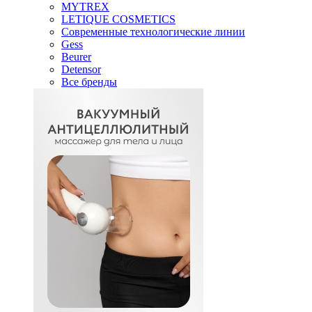
MYTREX
LETIQUE COSMETICS
Современные технологические линии
Gess
Beurer
Detensor
Все бренды