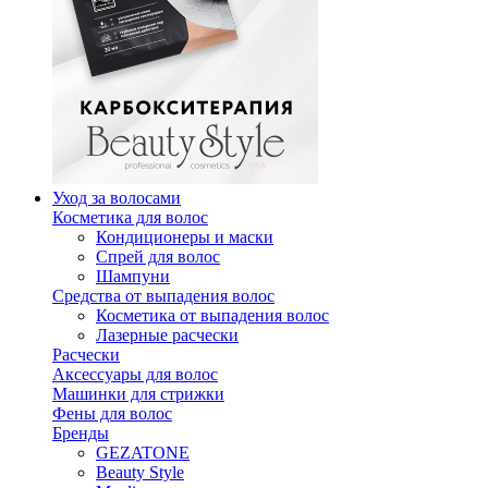
Уход за волосами
Косметика для волос
Кондиционеры и маски
Спрей для волос
Шампуни
Средства от выпадения волос
Косметика от выпадения волос
Лазерные расчески
Расчески
Аксессуары для волос
Машинки для стрижки
Фены для волос
Бренды
GEZATONE
Beauty Style