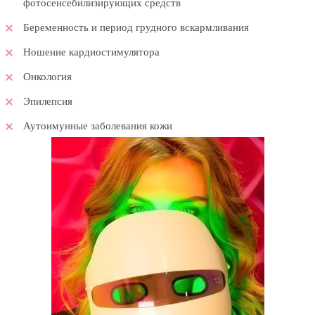
фотосенсебилизирующих средств
Беременность и период грудного вскармливания
Ношение кардиостимулятора
Онкология
Эпилепсия
Аутоимунные заболевания кожи