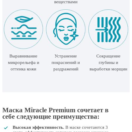
веществами
Выравнивание
Устранение
Сокращение
микрорельефа и
покраснений и
глубины и
оттенка кожи
раздражений
выработки морщин
Маска Miracle Premium сочетает в
себе следующие преимущества:
Высокая эффективность.
В маске сочетаются 3