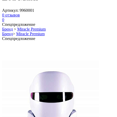
Артикул:
9960001
0
отзывов
0
Спецпредложение
Бренд
>
Miracle Premium
Бренд
>
Miracle Premium
Спецпредложение