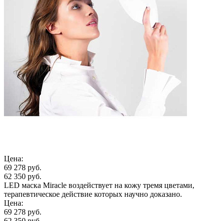
Цена:
69 278 руб.
62 350 руб.
LED маска Miracle воздействует на кожу тремя цветами,
терапевтическое действие которых научно доказано.
Цена:
69 278 руб.
62 350 руб.