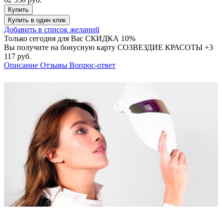
Купить
Купить
в один клик
Добавить в список желаний
Только сегодня для Вас
СКИДКА 10%
Вы получите на бонусную карту СОЗВЕЗДИЕ КРАСОТЫ
+3
117 руб.
Описание
Отзывы
Вопрос-ответ