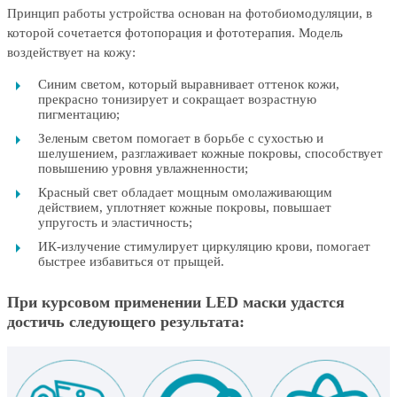
Принцип работы устройства основан на фотобиомодуляции, в
которой сочетается фотопорация и фототерапия. Модель
воздействует на кожу:
Синим светом, который выравнивает оттенок кожи,
прекрасно тонизирует и сокращает возрастную
пигментацию;
Зеленым светом помогает в борьбе с сухостью и
шелушением, разглаживает кожные покровы, способствует
повышению уровня увлажненности;
Красный свет обладает мощным омолаживающим
действием, уплотняет кожные покровы, повышает
упругость и эластичность;
ИК-излучение стимулирует циркуляцию крови, помогает
быстрее избавиться от прыщей.
При курсовом применении LED маски удастся
достичь следующего результата: