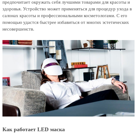
предпочитает окружать себя лучшими товарами для красоты и
здоровья. Устройство может применяться для процедур ухода в
салонах красоты и профессиональными косметологами. С его
помощью удастся быстрее избавиться от многих эстетических
несовершенств.
Как работает LED маска