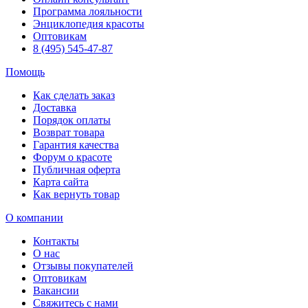
Программа лояльности
Энциклопедия красоты
Оптовикам
8 (495) 545-47-87
Помощь
Как сделать заказ
Доставка
Порядок оплаты
Возврат товара
Гарантия качества
Форум о красоте
Публичная оферта
Карта сайта
Как вернуть товар
О компании
Контакты
О нас
Отзывы покупателей
Оптовикам
Вакансии
Свяжитесь с нами