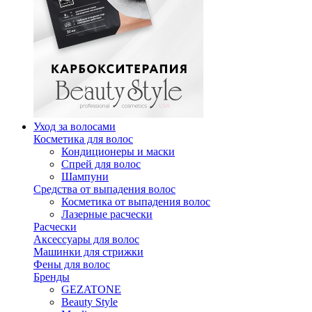
Уход за волосами
Косметика для волос
Кондиционеры и маски
Спрей для волос
Шампуни
Средства от выпадения волос
Косметика от выпадения волос
Лазерные расчески
Расчески
Аксессуары для волос
Машинки для стрижки
Фены для волос
Бренды
GEZATONE
Beauty Style