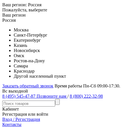
Ваш регион:
Россия
Пожалуйста, выберите
Ваш регион
Россия
Москва
Санкт-Петербург
Екатеринбург
Казань
Новосибирск
Омск
Ростов-на-Дону
Самара
Краснодар
Другой населенный пункт
Заказать обратный звонок
Время работы Пн-Сб 09:00-17:30.
Вс выходной
8 (495) 545-47-87
Позвоните нам
/
8 (800) 222-32-98
Кабинет
Регистрация или войти
Вход / Регистрация
Контакты