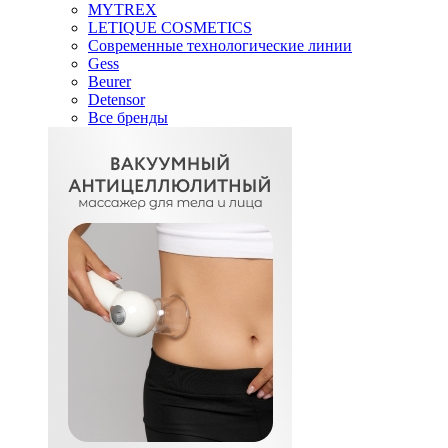
MYTREX
LETIQUE COSMETICS
Современные технологические линии
Gess
Beurer
Detensor
Все бренды