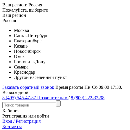
Ваш регион:
Россия
Пожалуйста, выберите
Ваш регион
Россия
Москва
Санкт-Петербург
Екатеринбург
Казань
Новосибирск
Омск
Ростов-на-Дону
Самара
Краснодар
Другой населенный пункт
Заказать обратный звонок
Время работы Пн-Сб 09:00-17:30.
Вс выходной
8 (495) 545-47-87
Позвоните нам
/
8 (800) 222-32-98
Кабинет
Регистрация или войти
Вход / Регистрация
Контакты