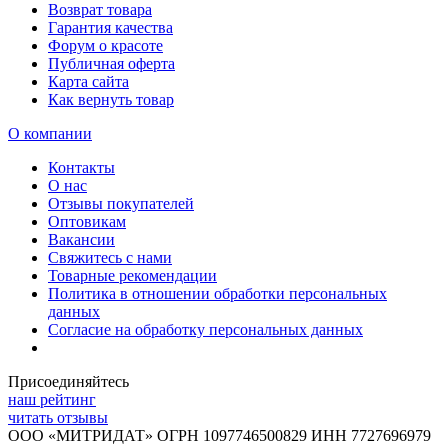
Возврат товара
Гарантия качества
Форум о красоте
Публичная оферта
Карта сайта
Как вернуть товар
О компании
Контакты
О нас
Отзывы покупателей
Оптовикам
Вакансии
Свяжитесь с нами
Товарные рекомендации
Политика в отношении обработки персональных
данных
Согласие на обработку персональных данных
Присоединяйтесь
наш рейтинг
читать отзывы
ООО «МИТРИДАТ» ОГРН 1097746500829 ИНН 7727696979