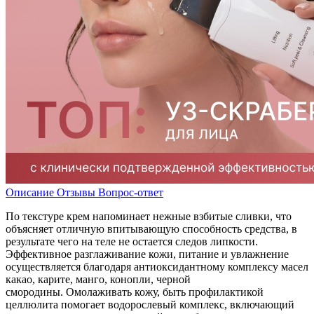
Описание
Отзывы
Вопрос-ответ
По текстуре крем напоминает нежные взбитые сливки, что
объясняет отличную впитывающую способность средства, в
результате чего на теле не остается следов липкости.
Эффективное разглаживание кожи, питание и увлажнение
осуществляется благодаря антиоксидантному комплексу масел
какао, карите, манго, конопли, черной
смородины. Омолаживать кожу, быть профилактикой
целлюлита помогает водорослевый комплекс, включающий