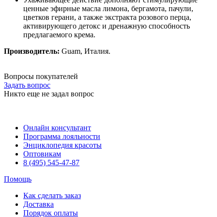
ценные эфирные масла лимона, бергамота, пачули,
цветков герани, а также экстракта розового перца,
активирующего детокс и дренажную способность
предлагаемого крема.
Производитель:
Guam, Италия.
Вопросы покупателей
Задать вопрос
Никто еще не задал вопрос
Онлайн консультант
Программа лояльности
Энциклопедия красоты
Оптовикам
8 (495) 545-47-87
Помощь
Как сделать заказ
Доставка
Порядок оплаты