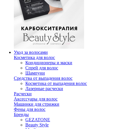
Уход за волосами
Косметика для волос
Кондиционеры и маски
Спрей для волос
Шампуни
Средства от выпадения волос
Косметика от выпадения волос
Лазерные расчески
Расчески
Аксессуары для волос
Машинки для стрижки
Фены для волос
Бренды
GEZATONE
Beauty Style