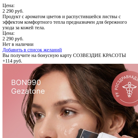
Цена:
2 290 руб.
Продукт с ароматом цветов и распустившейся листвы с
эффектом комфортного тепла предназначен для бережного
ухода за кожей тела.
Цена:
2 290 руб.
Нет в наличии
Добавить в список желаний
Вы получите на бонусную карту СОЗВЕЗДИЕ КРАСОТЫ
+114 руб.