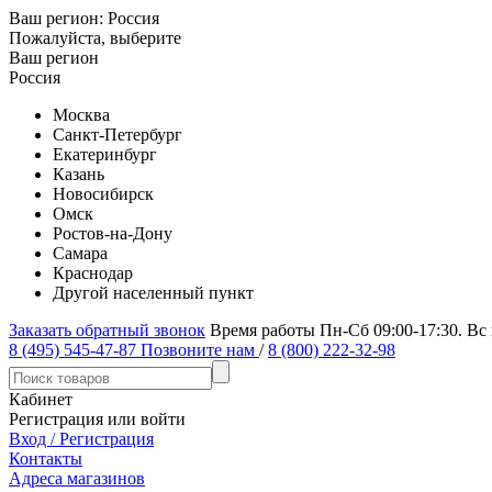
Ваш регион:
Россия
Пожалуйста, выберите
Ваш регион
Россия
Москва
Санкт-Петербург
Екатеринбург
Казань
Новосибирск
Омск
Ростов-на-Дону
Самара
Краснодар
Другой населенный пункт
Заказать обратный звонок
Время работы Пн-Сб 09:00-17:30. Вс
8 (495) 545-47-87
Позвоните нам
/
8 (800) 222-32-98
Кабинет
Регистрация или войти
Вход / Регистрация
Контакты
Адреса магазинов