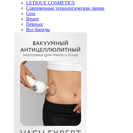
LETIQUE COSMETICS
Современные технологические линии
Gess
Beurer
Detensor
Все бренды