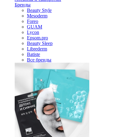
Бренды
Beauty Style
Mesoderm
Foreo
GUAM
Lycon
Epsom.pro
Beauty Sleep
Librederm
Batiste
Все бренды