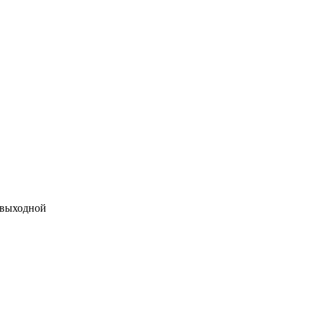
 выходной