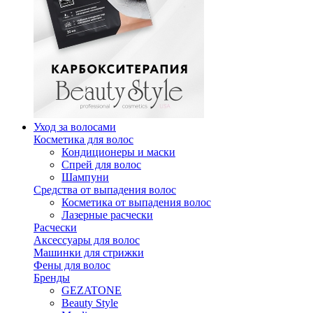
Уход за волосами
Косметика для волос
Кондиционеры и маски
Спрей для волос
Шампуни
Средства от выпадения волос
Косметика от выпадения волос
Лазерные расчески
Расчески
Аксессуары для волос
Машинки для стрижки
Фены для волос
Бренды
GEZATONE
Beauty Style