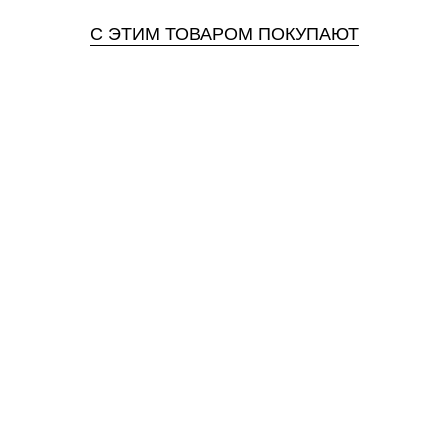
С ЭТИМ ТОВАРОМ ПОКУПАЮТ