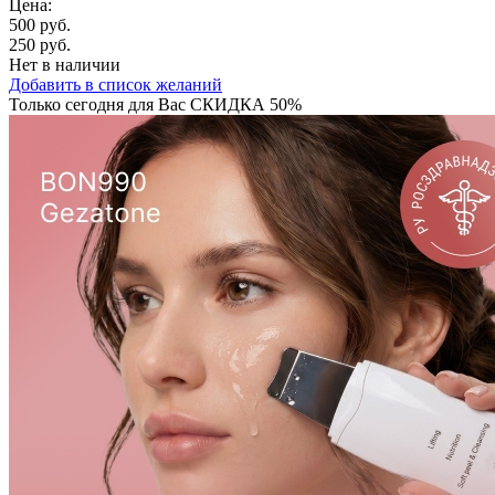
Цена:
500 руб.
250 руб.
Нет в наличии
Добавить в список желаний
Только сегодня для Вас
СКИДКА 50%