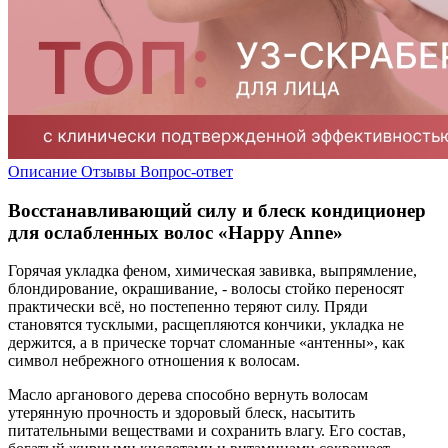
Описание
Отзывы
Вопрос-ответ
Восстанавливающий силу и блеск кондиционер
для ослабленных волос «Happy Anne»
Горячая укладка феном, химическая завивка, выпрямление,
блондирование, окрашивание, - волосы стойко переносят
практически всё, но постепенно теряют силу. Пряди
становятся тусклыми, расщепляются кончики, укладка не
держится, а в прическе торчат сломанные «антенны», как
символ небрежного отношения к волосам.
Масло арганового дерева способно вернуть волосам
утерянную прочность и здоровый блеск, насытить
питательными веществами и сохранить влагу. Его состав,