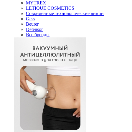
MYTREX
LETIQUE COSMETICS
Современные технологические линии
Gess
Beurer
Detensor
Все бренды