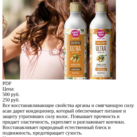
PDF
Цена:
500 руб.
250 руб.
Все восстанавливающие свойства арганы и смягчающую силу
асаи дарит кондиционер, который обеспечивает питание и
защиту утративших силу волос. Повышает прочность и
придает эластичность, укрепляет и разглаживает кончики.
Восстанавливает природный естественный блеск и
подвижность, предотвращает сухость.