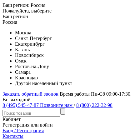
Ваш регион:
Россия
Пожалуйста, выберите
Ваш регион
Россия
Москва
Санкт-Петербург
Екатеринбург
Казань
Новосибирск
Омск
Ростов-на-Дону
Самара
Краснодар
Другой населенный пункт
Заказать обратный звонок
Время работы Пн-Сб 09:00-17:30.
Вс выходной
8 (495) 545-47-87
Позвоните нам
/
8 (800) 222-32-98
Кабинет
Регистрация или войти
Вход / Регистрация
Контакты