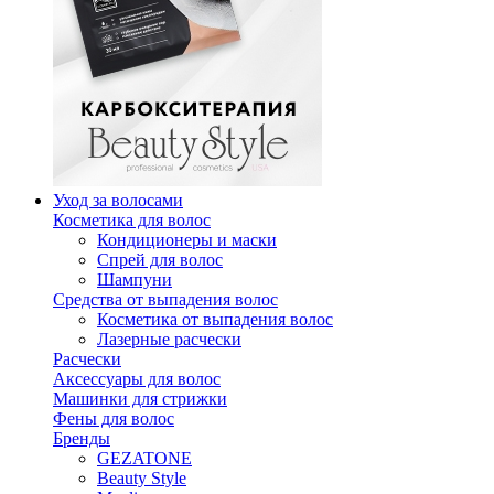
Уход за волосами
Косметика для волос
Кондиционеры и маски
Спрей для волос
Шампуни
Средства от выпадения волос
Косметика от выпадения волос
Лазерные расчески
Расчески
Аксессуары для волос
Машинки для стрижки
Фены для волос
Бренды
GEZATONE
Beauty Style