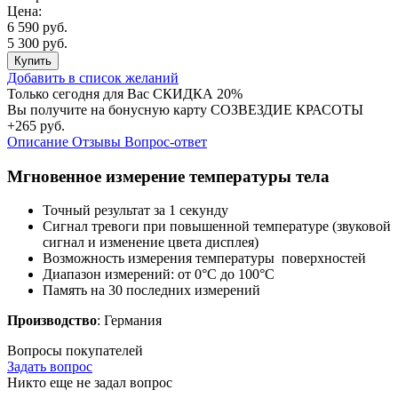
Цена:
6 590 руб.
5 300 руб.
Купить
Добавить в список желаний
Только сегодня для Вас
СКИДКА 20%
Вы получите на бонусную карту СОЗВЕЗДИЕ КРАСОТЫ
+265 руб.
Описание
Отзывы
Вопрос-ответ
Мгновенное измерение температуры тела
Точный результат за 1 секунду
Сигнал тревоги при повышенной температуре (звуковой
сигнал и изменение цвета дисплея)
Возможность измерения температуры поверхностей
Диапазон измерений: от 0°C до 100°C
Память на 30 последних измерений
Производство
: Германия
Вопросы покупателей
Задать вопрос
Никто еще не задал вопрос