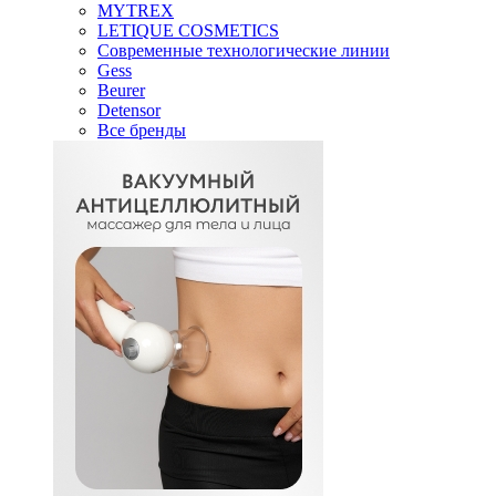
MYTREX
LETIQUE COSMETICS
Современные технологические линии
Gess
Beurer
Detensor
Все бренды