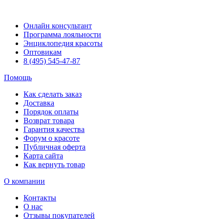
Онлайн консультант
Программа лояльности
Энциклопедия красоты
Оптовикам
8 (495) 545-47-87
Помощь
Как сделать заказ
Доставка
Порядок оплаты
Возврат товара
Гарантия качества
Форум о красоте
Публичная оферта
Карта сайта
Как вернуть товар
О компании
Контакты
О нас
Отзывы покупателей