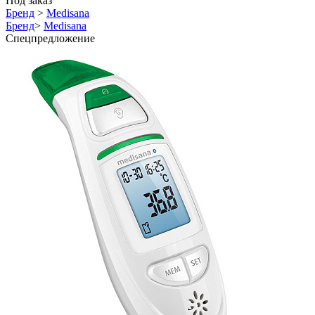
Под заказ
Бренд
>
Medisana
Бренд
>
Medisana
Спецпредложение