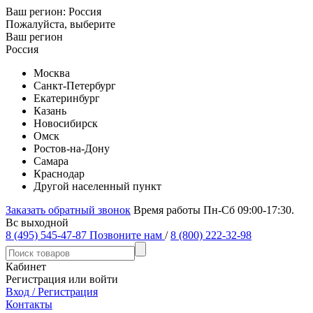
Ваш регион:
Россия
Пожалуйста, выберите
Ваш регион
Россия
Москва
Санкт-Петербург
Екатеринбург
Казань
Новосибирск
Омск
Ростов-на-Дону
Самара
Краснодар
Другой населенный пункт
Заказать обратный звонок
Время работы Пн-Сб 09:00-17:30.
Вс выходной
8 (495) 545-47-87
Позвоните нам
/
8 (800) 222-32-98
Кабинет
Регистрация или войти
Вход / Регистрация
Контакты