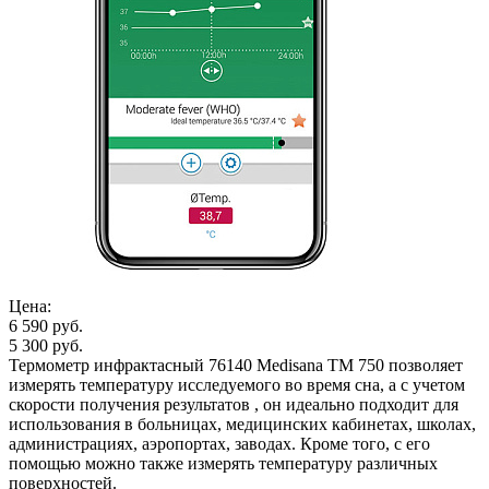
Цена:
6 590 руб.
5 300 руб.
Термометр инфрактасный 76140 Medisana TM 750 позволяет
измерять температуру исследуемого во время сна, а с учетом
скорости получения результатов , он идеально подходит для
использования в больницах, медицинских кабинетах, школах,
администрациях, аэропортах, заводах. Кроме того, с его
помощью можно также измерять температуру различных
поверхностей.