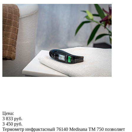
Цена:
3 833 руб.
3 450 руб.
Термометр инфрактасный 76140 Medisana TM 750 позволяет