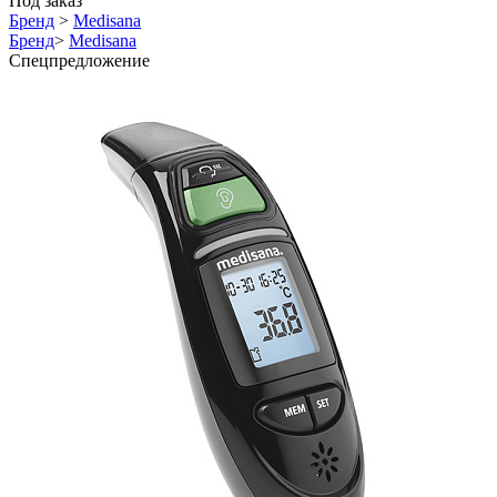
Под заказ
Бренд
>
Medisana
Бренд
>
Medisana
Спецпредложение