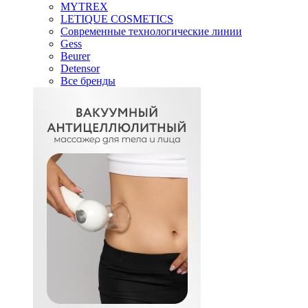
MYTREX
LETIQUE COSMETICS
Современные технологические линии
Gess
Beurer
Detensor
Все бренды