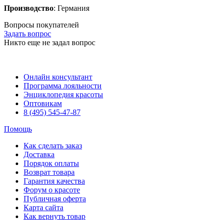
Производство
: Германия
Вопросы покупателей
Задать вопрос
Никто еще не задал вопрос
Онлайн консультант
Программа лояльности
Энциклопедия красоты
Оптовикам
8 (495) 545-47-87
Помощь
Как сделать заказ
Доставка
Порядок оплаты
Возврат товара
Гарантия качества
Форум о красоте
Публичная оферта
Карта сайта
Как вернуть товар