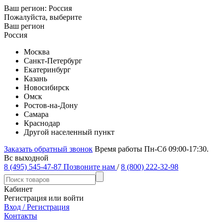
Ваш регион:
Россия
Пожалуйста, выберите
Ваш регион
Россия
Москва
Санкт-Петербург
Екатеринбург
Казань
Новосибирск
Омск
Ростов-на-Дону
Самара
Краснодар
Другой населенный пункт
Заказать обратный звонок
Время работы Пн-Сб 09:00-17:30.
Вс выходной
8 (495) 545-47-87
Позвоните нам
/
8 (800) 222-32-98
Кабинет
Регистрация или войти
Вход / Регистрация
Контакты