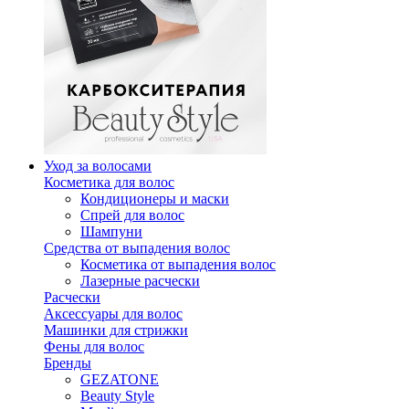
Уход за волосами
Косметика для волос
Кондиционеры и маски
Спрей для волос
Шампуни
Средства от выпадения волос
Косметика от выпадения волос
Лазерные расчески
Расчески
Аксессуары для волос
Машинки для стрижки
Фены для волос
Бренды
GEZATONE
Beauty Style