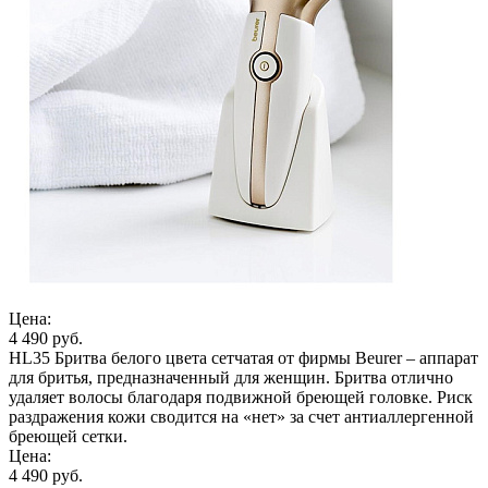
Цена:
4 490 руб.
HL35 Бритва белого цвета сетчатая от фирмы Beurer – аппарат
для бритья, предназначенный для женщин. Бритва отлично
удаляет волосы благодаря подвижной бреющей головке. Риск
раздражения кожи сводится на «нет» за счет антиаллергенной
бреющей сетки.
Цена:
4 490 руб.