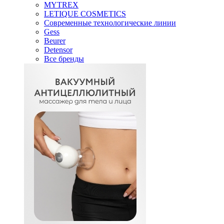
MYTREX
LETIQUE COSMETICS
Современные технологические линии
Gess
Beurer
Detensor
Все бренды