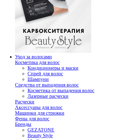
Уход за волосами
Косметика для волос
Кондиционеры и маски
Спрей для волос
Шампуни
Средства от выпадения волос
Косметика от выпадения волос
Лазерные расчески
Расчески
Аксессуары для волос
Машинки для стрижки
Фены для волос
Бренды
GEZATONE
Beauty Style