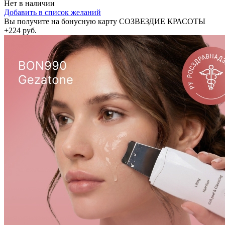
Нет в наличии
Добавить в список желаний
Вы получите на бонусную карту СОЗВЕЗДИЕ КРАСОТЫ
+224 руб.