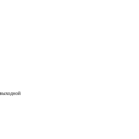
 выходной