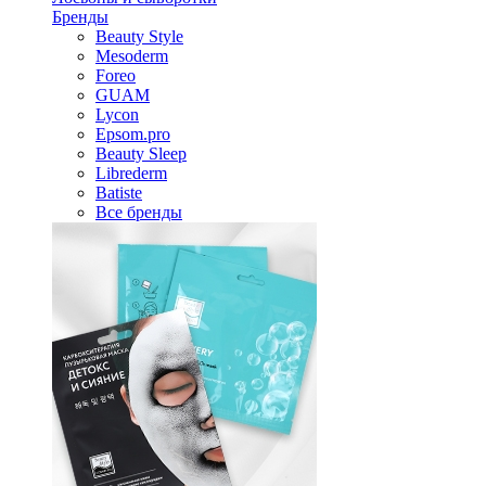
Бренды
Beauty Style
Mesoderm
Foreo
GUAM
Lycon
Epsom.pro
Beauty Sleep
Librederm
Batiste
Все бренды