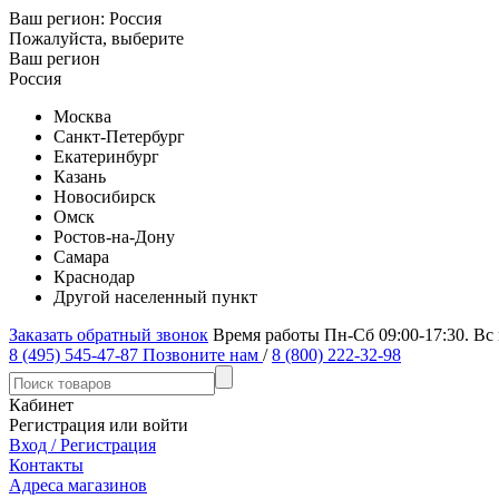
Ваш регион:
Россия
Пожалуйста, выберите
Ваш регион
Россия
Москва
Санкт-Петербург
Екатеринбург
Казань
Новосибирск
Омск
Ростов-на-Дону
Самара
Краснодар
Другой населенный пункт
Заказать обратный звонок
Время работы Пн-Сб 09:00-17:30. Вс
8 (495) 545-47-87
Позвоните нам
/
8 (800) 222-32-98
Кабинет
Регистрация или войти
Вход / Регистрация
Контакты
Адреса магазинов