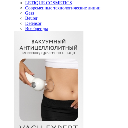
LETIQUE COSMETICS
Современные технологические линии
Gess
Beurer
Detensor
Все бренды