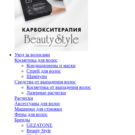
Уход за волосами
Косметика для волос
Кондиционеры и маски
Спрей для волос
Шампуни
Средства от выпадения волос
Косметика от выпадения волос
Лазерные расчески
Расчески
Аксессуары для волос
Машинки для стрижки
Фены для волос
Бренды
GEZATONE
Beauty Style