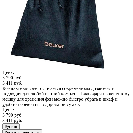
Цена:
3 790 руб.
3 411 руб.
Компактный фен отличается современным дизайном и
подходит для любой ванной комнаты. Благодаря практичному
мешку для хранения фен можно быстро убрать в шкаф и
удобно перевозить в дорожной сумке.
Цена:
3 790 руб.
3 411 руб.
Купить
Купить
в один клик