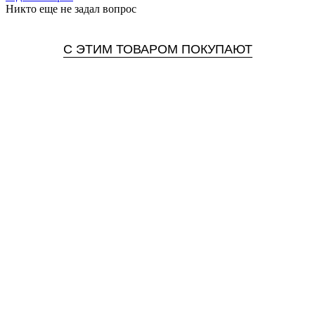
Никто еще не задал вопрос
С ЭТИМ ТОВАРОМ ПОКУПАЮТ