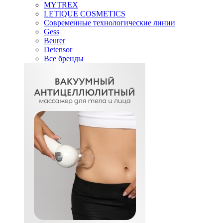
MYTREX
LETIQUE COSMETICS
Современные технологические линии
Gess
Beurer
Detensor
Все бренды