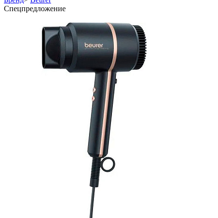
Спецпредложение