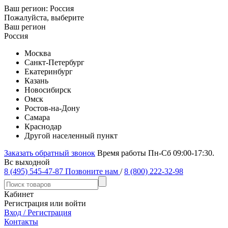
Ваш регион:
Россия
Пожалуйста, выберите
Ваш регион
Россия
Москва
Санкт-Петербург
Екатеринбург
Казань
Новосибирск
Омск
Ростов-на-Дону
Самара
Краснодар
Другой населенный пункт
Заказать обратный звонок
Время работы Пн-Сб 09:00-17:30.
Вс выходной
8 (495) 545-47-87
Позвоните нам
/
8 (800) 222-32-98
Кабинет
Регистрация или войти
Вход / Регистрация
Контакты