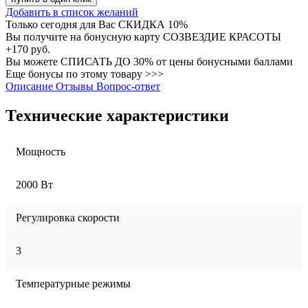
Добавить в список желаний
Только сегодня для Вас
СКИДКА 10%
Вы получите на бонусную карту СОЗВЕЗДИЕ КРАСОТЫ
+170 руб.
Вы можете
СПИСАТЬ ДО 30%
от цены бонусными баллами
Еще бонусы по этому товару >>>
Описание
Отзывы
Вопрос-ответ
Технические характеристики
Мощность
2000 Вт
Регулировка скорости
3
Температурные режимы