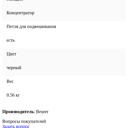
Концентратор
Петля для подвешивания
есть
Цвет
черный
Вес
0.56 кг
Производитель
: Beurer
Вопросы покупателей
Задать вопрос