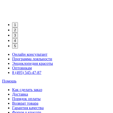
1
2
3
4
5
Онлайн консультант
Программа лояльности
Энциклопедия красоты
Оптовикам
8 (495) 545-47-87
Помощь
Как сделать заказ
Доставка
Порядок оплаты
Возврат товара
Гарантия качества
Форум о красоте