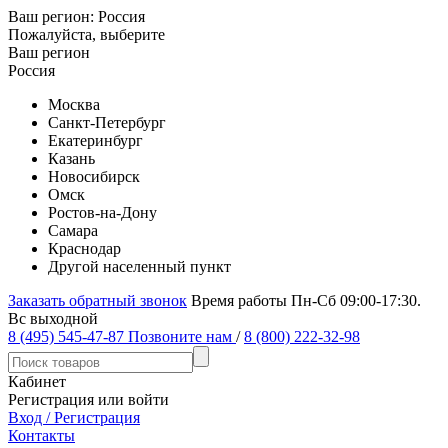
Ваш регион:
Россия
Пожалуйста, выберите
Ваш регион
Россия
Москва
Санкт-Петербург
Екатеринбург
Казань
Новосибирск
Омск
Ростов-на-Дону
Самара
Краснодар
Другой населенный пункт
Заказать обратный звонок
Время работы Пн-Сб 09:00-17:30.
Вс выходной
8 (495) 545-47-87
Позвоните нам
/
8 (800) 222-32-98
Кабинет
Регистрация или войти
Вход / Регистрация
Контакты