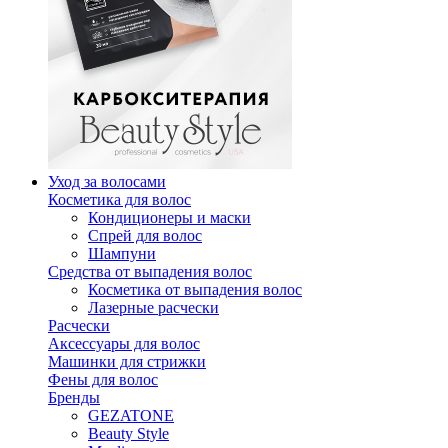
Уход за волосами
Косметика для волос
Кондиционеры и маски
Спрей для волос
Шампуни
Средства от выпадения волос
Косметика от выпадения волос
Лазерные расчески
Расчески
Аксессуары для волос
Машинки для стрижки
Фены для волос
Бренды
GEZATONE
Beauty Style