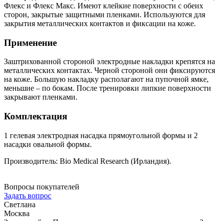
Флекс и Флекс Макс. Имеют клейкие поверхности с обеих
сторон, закрытые защитными пленками. Используются для
закрытия металлических контактов и фиксации на коже.
Применение
Заштрихованной стороной электродные накладки крепятся на
металлических контактах. Черной стороной они фиксируются
на коже. Большую накладку располагают на пупочной ямке,
меньшие – по бокам. После тренировки липкие поверхности
закрывают пленками.
Комплектация
1 гелевая электродная насадка прямоугольной формы и 2
насадки овальной формы.
Производитель: Bio Medical Research (Ирландия).
Вопросы покупателей
Задать вопрос
Светлана
Москва