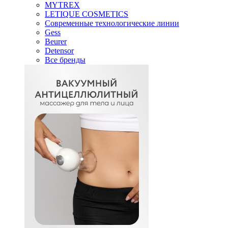
MYTREX
LETIQUE COSMETICS
Современные технологические линии
Gess
Beurer
Detensor
Все бренды