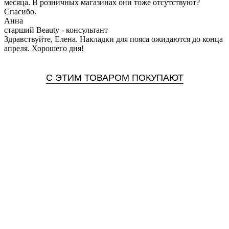
месяца. В розничных магазинах они тоже отсутствуют?
Спасибо.
Анна
старший Beauty - консультант
Здравствуйте, Елена. Накладки для пояса ожидаются до конца
апреля. Хорошего дня!
С ЭТИМ ТОВАРОМ ПОКУПАЮТ