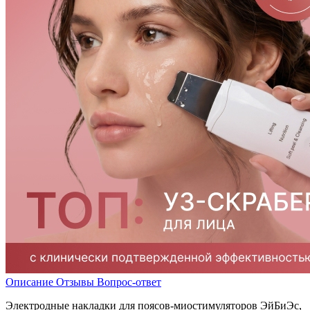
Описание
Отзывы
Вопрос-ответ
Электродные накладки для поясов-миостимуляторов ЭйБиЭс,