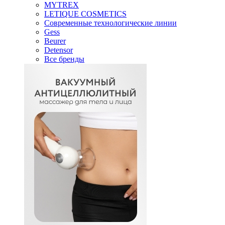
MYTREX
LETIQUE COSMETICS
Современные технологические линии
Gess
Beurer
Detensor
Все бренды