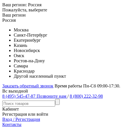
Ваш регион:
Россия
Пожалуйста, выберите
Ваш регион
Россия
Москва
Санкт-Петербург
Екатеринбург
Казань
Новосибирск
Омск
Ростов-на-Дону
Самара
Краснодар
Другой населенный пункт
Заказать обратный звонок
Время работы Пн-Сб 09:00-17:30.
Вс выходной
8 (495) 545-47-87
Позвоните нам
/
8 (800) 222-32-98
Кабинет
Регистрация или войти
Вход / Регистрация
Контакты