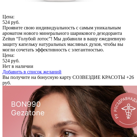
Цена:
524 руб.
Проявите свою индивидуальность с самым уникальным
ароматом нового минерального шарикового дезодоранта
Zeitun “Голубой лотос”! Мы добавили в вашу ежедневную
защиту капельку натуральных масляных духов, чтобы вы
могли сочетать эффективность с элегантностью.
Цена:
524 руб.
Нет в наличии
Добавить в список желаний
Вы получите на бонусную карту СОЗВЕЗДИЕ КРАСОТЫ
+26
руб.