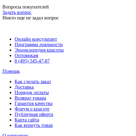
Вопросы покупателей
Задать вопрос
Никто еще не задал вопрос
Онлайн консультант
Программа лояльности
Энциклопедия красоты
Оптовикам
8 (495) 545-47-87
Помощь
Как сделать заказ
Доставка
Порядок оплаты
Возврат товара
Гарантия качества
Форум о красоте
Публичная оферта
Карта сайта
Как вернуть товар
О компании