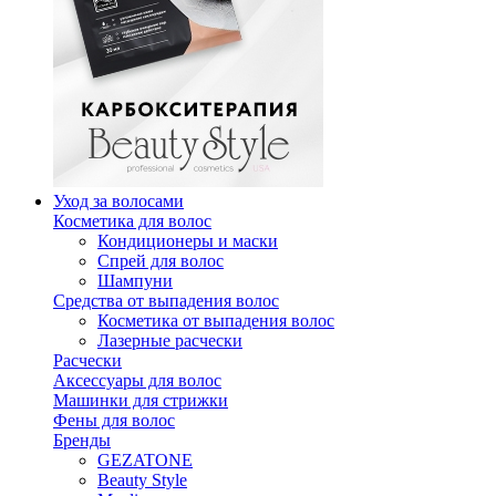
Уход за волосами
Косметика для волос
Кондиционеры и маски
Спрей для волос
Шампуни
Средства от выпадения волос
Косметика от выпадения волос
Лазерные расчески
Расчески
Аксессуары для волос
Машинки для стрижки
Фены для волос
Бренды
GEZATONE
Beauty Style